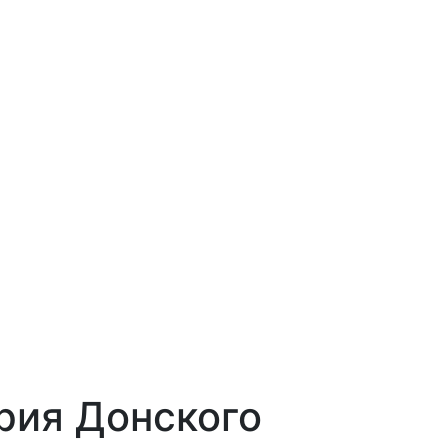
рия Донского