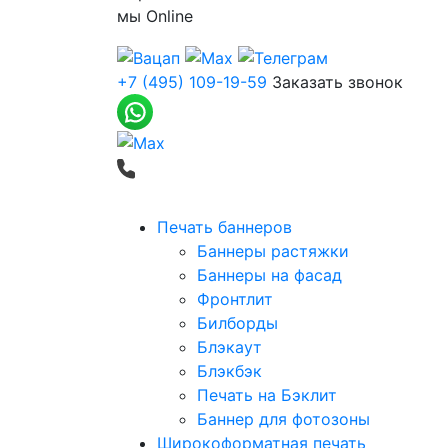
мы
Online
+7 (495) 109-19-59
Заказать звонок
Печать баннеров
Баннеры растяжки
Баннеры на фасад
Фронтлит
Билборды
Блэкаут
Блэкбэк
Печать на Бэклит
Баннер для фотозоны
Широкоформатная печать