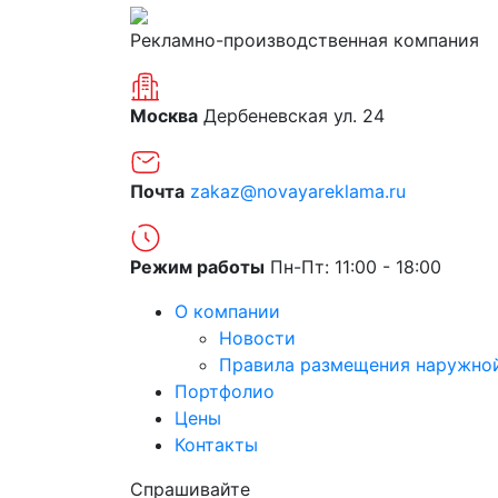
Рекламно-производственная компания
Москва
Дербеневская ул. 24
Почта
zakaz@novayareklama.ru
Режим работы
Пн-Пт: 11:00 - 18:00
О компании
Новости
Правила размещения наружно
Портфолио
Цены
Контакты
Спрашивайте