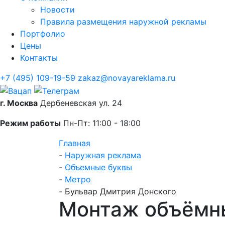
Новости
Правила размещения наружной рекламы
Портфолио
Цены
Контакты
+7 (495) 109-19-59
zakaz@novayareklama.ru
г. Москва
Дербеневская ул. 24
Режим работы
Пн-Пт: 11:00 - 18:00
Главная
-
Наружная реклама
-
Объемные буквы
-
Метро
-
Бульвар Дмитрия Донского
Монтаж объёмны