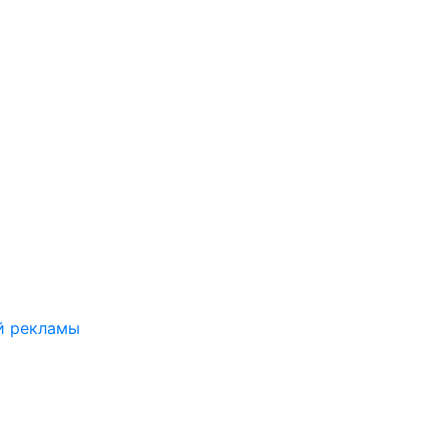
й рекламы