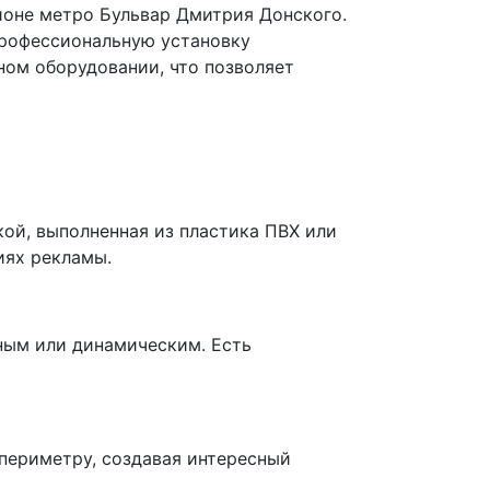
йоне метро Бульвар Дмитрия Донского.
профессиональную установку
ном оборудовании, что позволяет
ой, выполненная из пластика ПВХ или
иях рекламы.
ным или динамическим. Есть
 периметру, создавая интересный