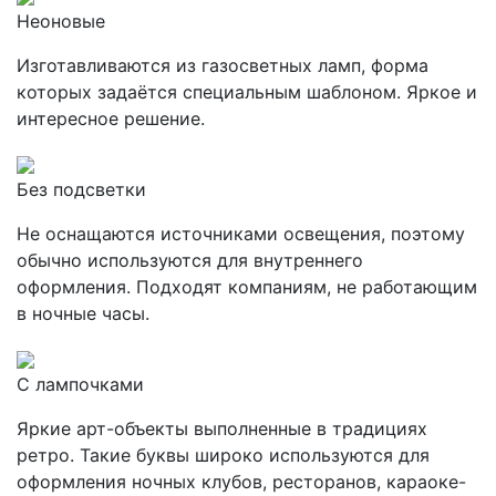
Неоновые
Изготавливаются из газосветных ламп, форма
которых задаётся специальным шаблоном. Яркое и
интересное решение.
Без подсветки
Не оснащаются источниками освещения, поэтому
обычно используются для внутреннего
оформления. Подходят компаниям, не работающим
в ночные часы.
С лампочками
Яркие арт-объекты выполненные в традициях
ретро. Такие буквы широко используются для
оформления ночных клубов, ресторанов, караоке-