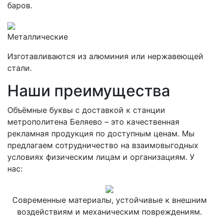
баров.
Металлические
Изготавливаются из алюминия или нержавеющей
стали.
Наши преимущества
Объёмные буквы с доставкой к станции
метрополитена Беляево – это качественная
рекламная продукция по доступным ценам. Мы
предлагаем сотрудничество на взаимовыгодных
условиях физическим лицам и организациям. У
нас:
Современные материалы, устойчивые к внешним
воздействиям и механическим повреждениям.