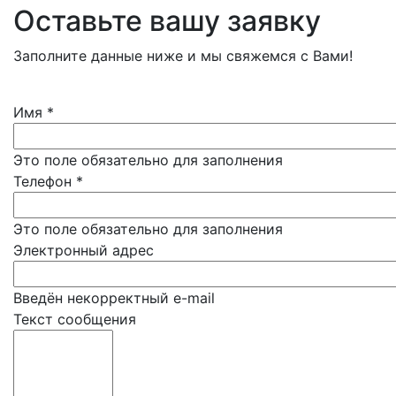
Оставьте вашу заявку
Заполните данные ниже и мы свяжемся с Вами!
Имя
*
Это поле обязательно для заполнения
Телефон
*
Это поле обязательно для заполнения
Электронный адрес
Введён некорректный e-mail
Текст сообщения