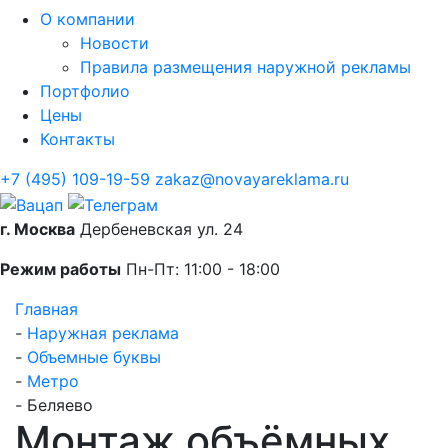
О компании
Новости
Правила размещения наружной рекламы
Портфолио
Цены
Контакты
+7 (495) 109-19-59
zakaz@novayareklama.ru
г. Москва
Дербеневская ул. 24
Режим работы
Пн-Пт: 11:00 - 18:00
Главная
-
Наружная реклама
-
Объемные буквы
-
Метро
-
Беляево
Монтаж объёмных