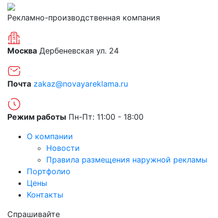
Рекламно-производственная компания
Москва
Дербеневская ул. 24
Почта
zakaz@novayareklama.ru
Режим работы
Пн-Пт: 11:00 - 18:00
О компании
Новости
Правила размещения наружной рекламы
Портфолио
Цены
Контакты
Спрашивайте