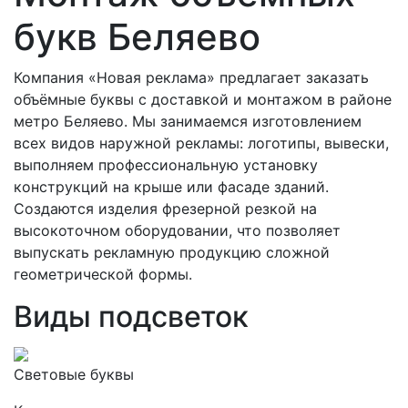
букв Беляево
Компания «Новая реклама» предлагает заказать
объёмные буквы с доставкой и монтажом в районе
метро Беляево. Мы занимаемся изготовлением
всех видов наружной рекламы: логотипы, вывески,
выполняем профессиональную установку
конструкций на крыше или фасаде зданий.
Создаются изделия фрезерной резкой на
высокоточном оборудовании, что позволяет
выпускать рекламную продукцию сложной
геометрической формы.
Виды подсветок
Световые буквы