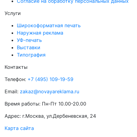
Согласие на обработку персональных данных
Услуги
Широкоформатная печать
Наружная реклама
УФ-печать
Выставки
Типография
Контакты
Телефон:
+7 (495) 109-19-59
Email:
zakaz@novayareklama.ru
Время работы: Пн-Пт 10.00-20.00
Адрес: г.Москва, ул.Дербеневская, 24
Карта сайта