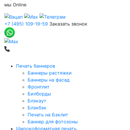
мы
Online
+7 (495) 109-19-59
Заказать звонок
Печать баннеров
Баннеры растяжки
Баннеры на фасад
Фронтлит
Билборды
Блэкаут
Блэкбэк
Печать на Бэклит
Баннер для фотозоны
Широкоформатная печать