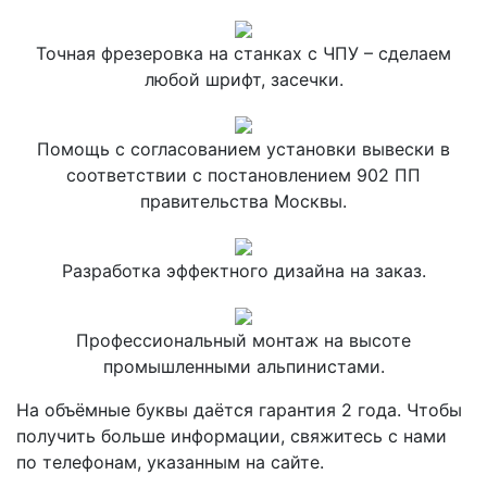
Точная фрезеровка на станках с ЧПУ – сделаем
любой шрифт, засечки.
Помощь с согласованием установки вывески в
соответствии с постановлением 902 ПП
правительства Москвы.
Разработка эффектного дизайна на заказ.
Профессиональный монтаж на высоте
промышленными альпинистами.
На объёмные буквы даётся гарантия 2 года. Чтобы
получить больше информации, свяжитесь с нами
по телефонам, указанным на сайте.