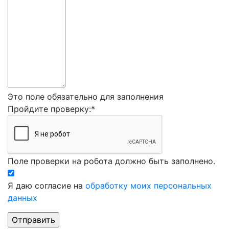
Это поле обязательно для заполнения
Пройдите проверку:
*
Поле проверки на робота должно быть заполнено.
Я даю согласие на
обработку моих персональных
данных