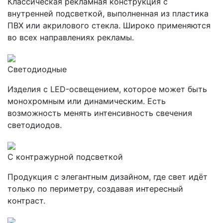
Классическая рекламная конструкция с
внутренней подсветкой, выполненная из пластика
ПВХ или акрилового стекла. Широко применяются
во всех направлениях рекламы.
Светодиодные
Изделия с LED-освещением, которое может быть
монохромным или динамическим. Есть
возможность менять интенсивность свечения
светодиодов.
С контражурной подсветкой
Продукция с элегантным дизайном, где свет идёт
только по периметру, создавая интересный
контраст.