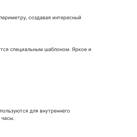
 периметру, создавая интересный
ётся специальным шаблоном. Яркое и
пользуются для внутреннего
 часы.