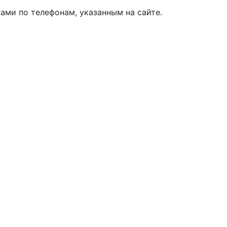
ами по телефонам, указанным на сайте.