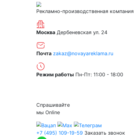
Рекламно-производственная компания
Москва
Дербеневская ул. 24
Почта
zakaz@novayareklama.ru
Режим работы
Пн-Пт: 11:00 - 18:00
О компании
Спрашивайте
мы
Online
+7 (495) 109-19-59
Заказать звонок