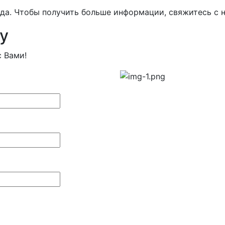
ода. Чтобы получить больше информации, свяжитесь с н
у
 Вами!