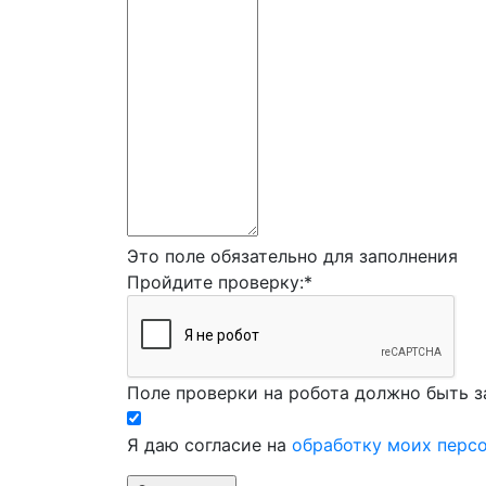
Это поле обязательно для заполнения
Пройдите проверку:
*
Поле проверки на робота должно быть з
Я даю согласие на
обработку моих перс