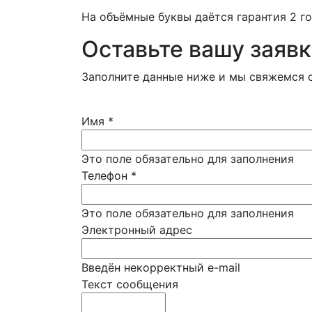
На объёмные буквы даётся гарантия 2 г
Оставьте вашу заявк
Заполните данные ниже и мы свяжемся с
Имя
*
Это поле обязательно для заполнения
Телефон
*
Это поле обязательно для заполнения
Электронный адрес
Введён некорректный e-mail
Текст сообщения