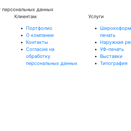
у персональных данных
Клиентам
Услуги
Портфолио
Широкоформ
О компании
печать
Контакты
Наружная ре
Согласие на
УФ-печать
обработку
Выставки
персональных данных
Типография