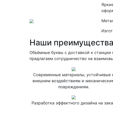
Яркие
оформ
Мета
Изгот
Наши преимуществ
Объёмные буквы с доставкой к станции 
предлагаем сотрудничество на взаимовы
Современные материалы, устойчивые 
внешним воздействиям и механически
повреждениям.
Разработка эффектного дизайна на зака