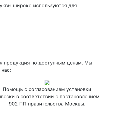
буквы широко используются для
ая продукция по доступным ценам. Мы
 нас:
Помощь с согласованием установки
вески в соответствии с постановлением
902 ПП правительства Москвы.