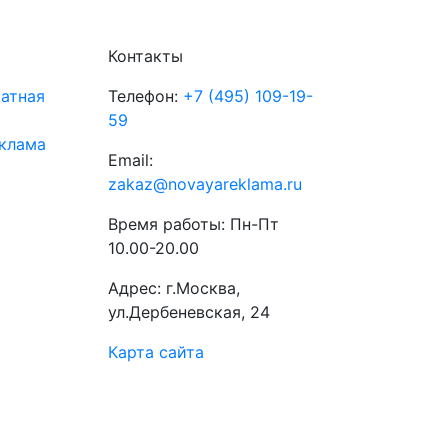
Контакты
атная
Телефон:
+7 (495) 109-19-
59
клама
Email:
zakaz@novayareklama.ru
Время работы: Пн-Пт
10.00-20.00
Адрес: г.Москва,
ул.Дербеневская, 24
Карта сайта