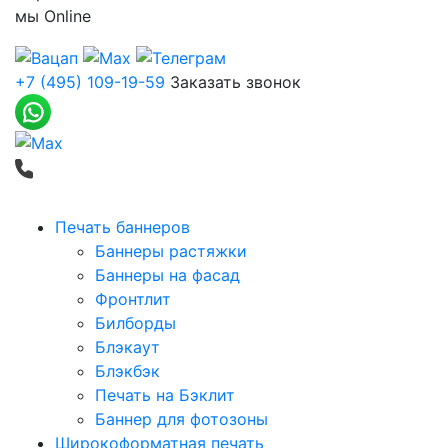
мы
Online
+7 (495) 109-19-59
Заказать звонок
Печать баннеров
Баннеры растяжки
Баннеры на фасад
Фронтлит
Билборды
Блэкаут
Блэкбэк
Печать на Бэклит
Баннер для фотозоны
Широкоформатная печать