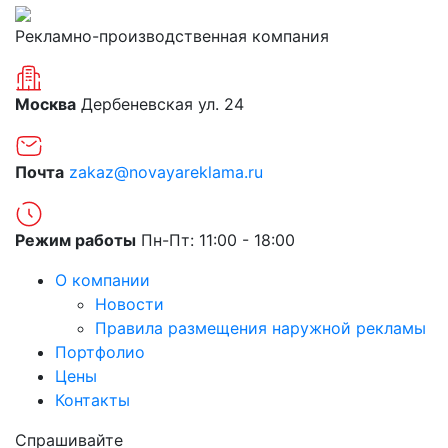
Рекламно-производственная компания
Москва
Дербеневская ул. 24
Почта
zakaz@novayareklama.ru
Режим работы
Пн-Пт: 11:00 - 18:00
О компании
Новости
Правила размещения наружной рекламы
Портфолио
Цены
Контакты
Спрашивайте