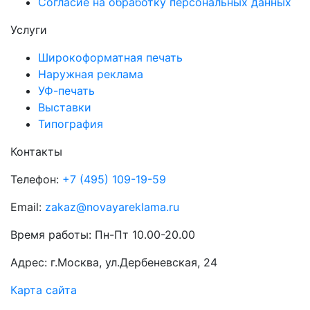
Согласие на обработку персональных данных
Услуги
Широкоформатная печать
Наружная реклама
УФ-печать
Выставки
Типография
Контакты
Телефон:
+7 (495) 109-19-59
Email:
zakaz@novayareklama.ru
Время работы: Пн-Пт 10.00-20.00
Адрес: г.Москва, ул.Дербеневская, 24
Карта сайта