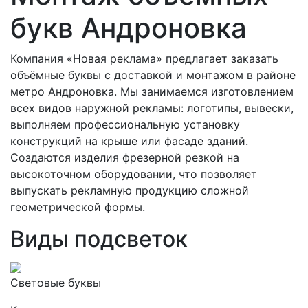
букв Андроновка
Компания «Новая реклама» предлагает заказать
объёмные буквы с доставкой и монтажом в районе
метро Андроновка. Мы занимаемся изготовлением
всех видов наружной рекламы: логотипы, вывески,
выполняем профессиональную установку
конструкций на крыше или фасаде зданий.
Создаются изделия фрезерной резкой на
высокоточном оборудовании, что позволяет
выпускать рекламную продукцию сложной
геометрической формы.
Виды подсветок
Световые буквы