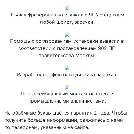
Точная фрезеровка на станках с ЧПУ – сделаем
любой шрифт, засечки.
Помощь с согласованием установки вывески в
соответствии с постановлением 902 ПП
правительства Москвы.
Разработка эффектного дизайна на заказ.
Профессиональный монтаж на высоте
промышленными альпинистами.
На объёмные буквы даётся гарантия 2 года. Чтобы
получить больше информации, свяжитесь с нами
по телефонам, указанным на сайте.