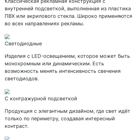
Классическая рекламная конструкция с
внутренней подсветкой, выполненная из пластика
ПВХ или акрилового стекла. Широко применяются
во всех направлениях рекламы.
Светодиодные
Изделия с LED-освещением, которое может быть
монохромным или динамическим. Есть
возможность менять интенсивность свечения
светодиодов.
С контражурной подсветкой
Продукция с элегантным дизайном, где свет идёт
только по периметру, создавая интересный
контраст.