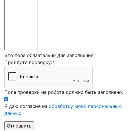
Это поле обязательно для заполнения
Пройдите проверку:
*
Поле проверки на робота должно быть заполнено.
Я даю согласие на
обработку моих персональных
данных