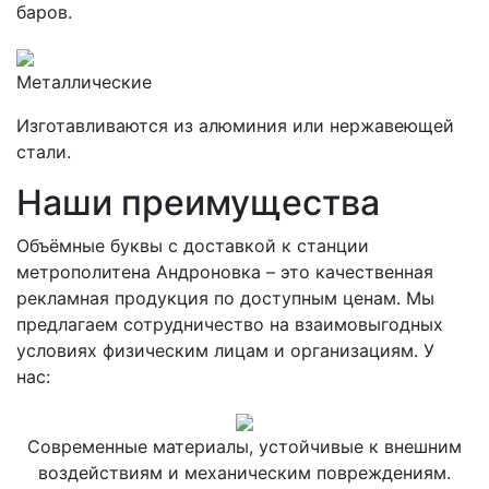
баров.
Металлические
Изготавливаются из алюминия или нержавеющей
стали.
Наши преимущества
Объёмные буквы с доставкой к станции
метрополитена Андроновка – это качественная
рекламная продукция по доступным ценам. Мы
предлагаем сотрудничество на взаимовыгодных
условиях физическим лицам и организациям. У
нас:
Современные материалы, устойчивые к внешним
воздействиям и механическим повреждениям.