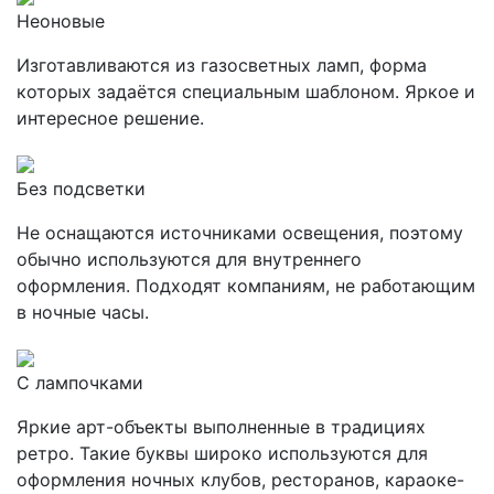
Неоновые
Изготавливаются из газосветных ламп, форма
которых задаётся специальным шаблоном. Яркое и
интересное решение.
Без подсветки
Не оснащаются источниками освещения, поэтому
обычно используются для внутреннего
оформления. Подходят компаниям, не работающим
в ночные часы.
С лампочками
Яркие арт-объекты выполненные в традициях
ретро. Такие буквы широко используются для
оформления ночных клубов, ресторанов, караоке-