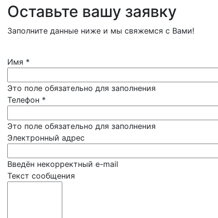
Оставьте вашу заявку
Заполните данные ниже и мы свяжемся с Вами!
Имя
*
Это поле обязательно для заполнения
Телефон
*
Это поле обязательно для заполнения
Электронный адрес
Введён некорректный e-mail
Текст сообщения