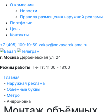
О компании
Новости
Правила размещения наружной рекламы
Портфолио
Цены
Контакты
+7 (495) 109-19-59
zakaz@novayareklama.ru
г. Москва
Дербеневская ул. 24
Режим работы
Пн-Пт: 11:00 - 18:00
Главная
-
Наружная реклама
-
Объемные буквы
-
Метро
-
Андроновка
Монтаж объёмных