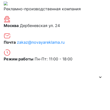
Рекламно-производственная компания
Москва
Дербеневская ул. 24
Почта
zakaz@novayareklama.ru
Режим работы
Пн-Пт: 11:00 - 18:00
О компании
Портфолио
Цены