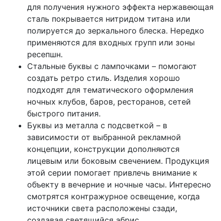
для получения нужного эффекта нержавеющая
сталь покрывается нитридом титана или
полируется до зеркального блеска. Нередко
применяются для входных групп или зоны
ресепшн.
Стальные буквы с лампочками – помогают
создать ретро стиль. Изделия хорошо
подходят для тематического оформления
ночных клубов, баров, ресторанов, сетей
быстрого питания.
Буквы из металла с подсветкой – в
зависимости от выбранной рекламной
концепции, конструкции дополняются
лицевым или боковым свечением. Продукция
этой серии помогает привлечь внимание к
объекту в вечерние и ночные часы. Интересно
смотрятся контражурное освещение, когда
источники света расположены сзади,
создавая светящийся абрис.