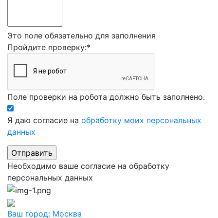
Это поле обязательно для заполнения
Пройдите проверку:
*
Поле проверки на робота должно быть заполнено.
Я даю согласие на
обработку моих персональных
данных
Необходимо ваше согласие на обработку
персональных данных
Ваш город:
Москва