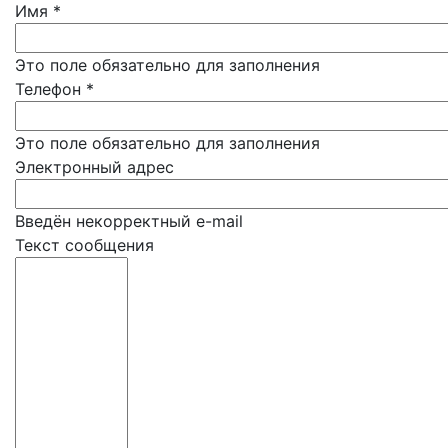
Имя
*
Это поле обязательно для заполнения
Телефон
*
Это поле обязательно для заполнения
Электронный адрес
Введён некорректный e-mail
Текст сообщения