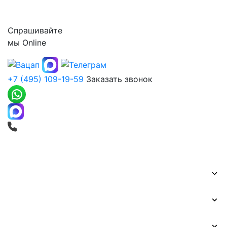
Контакты
Спрашивайте
мы
Online
+7 (495) 109-19-59
Заказать звонок
Печать баннеров
Широкоформатная печать
Наружная реклама