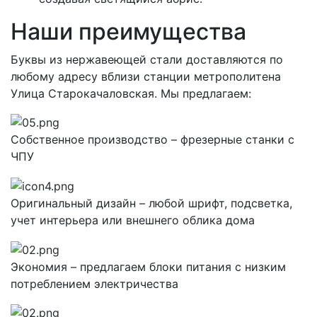
Наши преимущества
Буквы из нержавеющей стали доставляются по
любому адресу вблизи станции метрополитена
Улица Старокачаловская. Мы предлагаем:
Собственное производство – фрезерные станки с
ЧПУ
Оригинальный дизайн – любой шрифт, подсветка,
учет интерьера или внешнего облика дома
Экономия – предлагаем блоки питания с низким
потреблением электричества