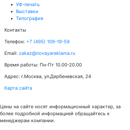
УФ-печать
Выставки
Типография
Контакты
Телефон:
+7 (495) 109-19-59
Email:
zakaz@novayareklama.ru
Время работы: Пн-Пт 10.00-20.00
Адрес: г.Москва, ул.Дербеневская, 24
Карта сайта
Цены на сайте носят информационный характер, за
более подробной информацией обращайтесь к
менеджерам компании.