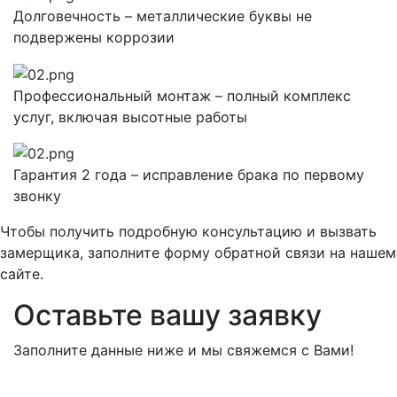
Долговечность – металлические буквы не
подвержены коррозии
Профессиональный монтаж – полный комплекс
услуг, включая высотные работы
Гарантия 2 года – исправление брака по первому
звонку
Чтобы получить подробную консультацию и вызвать
замерщика, заполните форму обратной связи на нашем
сайте.
Оставьте вашу заявку
Заполните данные ниже и мы свяжемся с Вами!