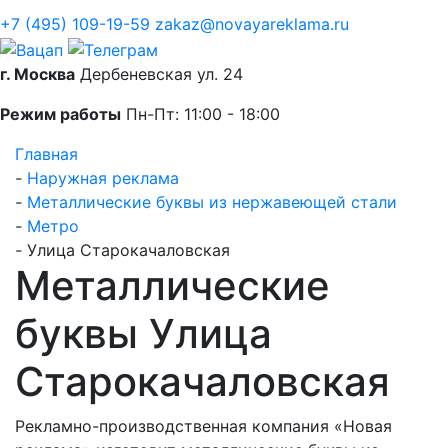
+7 (495) 109-19-59
zakaz@novayareklama.ru
г. Москва
Дербеневская ул. 24
Режим работы
Пн-Пт: 11:00 - 18:00
Главная
-
Наружная реклама
-
Металлические буквы из нержавеющей стали
-
Метро
-
Улица Старокачаловская
Металлические
буквы Улица
Старокачаловская
Рекламно-производственная компания «Новая