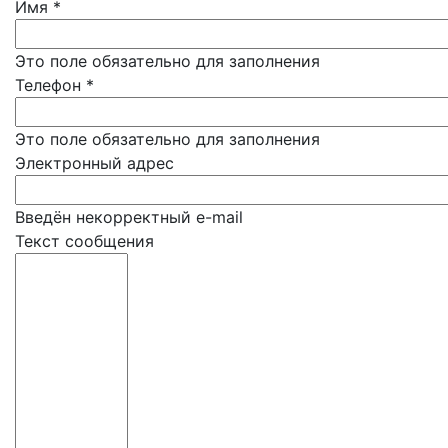
Имя
*
Это поле обязательно для заполнения
Телефон
*
Это поле обязательно для заполнения
Электронный адрес
Введён некорректный e-mail
Текст сообщения