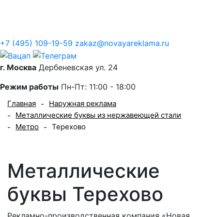
Контакты
+7 (495) 109-19-59
zakaz@novayareklama.ru
г. Москва
Дербеневская ул. 24
Режим работы
Пн-Пт: 11:00 - 18:00
Главная
Наружная реклама
-
Металлические буквы из нержавеющей стали
-
Метро
Терехово
-
-
Металлические
буквы Терехово
Рекламно-производственная компания «Новая