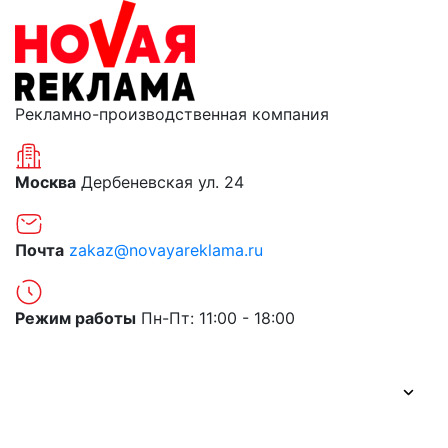
Рекламно-производственная компания
Москва
Дербеневская ул. 24
Почта
zakaz@novayareklama.ru
Режим работы
Пн-Пт: 11:00 - 18:00
О компании
Портфолио