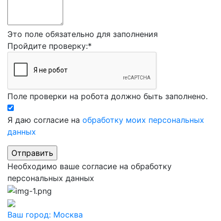
Это поле обязательно для заполнения
Пройдите проверку:
*
Поле проверки на робота должно быть заполнено.
Я даю согласие на
обработку моих персональных
данных
Необходимо ваше согласие на обработку
персональных данных
Ваш город:
Москва