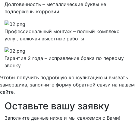
Долговечность – металлические буквы не
подвержены коррозии
Профессиональный монтаж – полный комплекс
услуг, включая высотные работы
Гарантия 2 года – исправление брака по первому
звонку
Чтобы получить подробную консультацию и вызвать
замерщика, заполните форму обратной связи на нашем
сайте.
Оставьте вашу заявку
Заполните данные ниже и мы свяжемся с Вами!