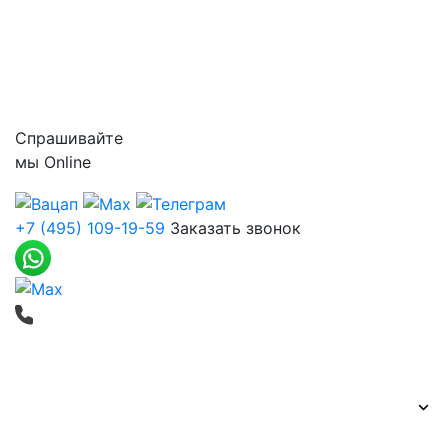
Цены
Контакты
Спрашивайте
мы
Online
+7 (495) 109-19-59
Заказать звонок
Печать баннеров