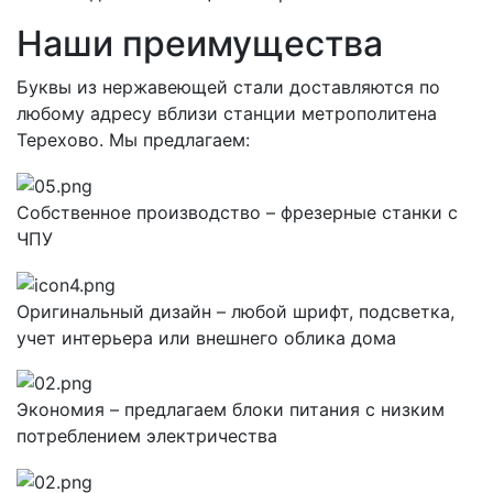
Наши преимущества
Буквы из нержавеющей стали доставляются по
любому адресу вблизи станции метрополитена
Терехово. Мы предлагаем:
Собственное производство – фрезерные станки с
ЧПУ
Оригинальный дизайн – любой шрифт, подсветка,
учет интерьера или внешнего облика дома
Экономия – предлагаем блоки питания с низким
потреблением электричества