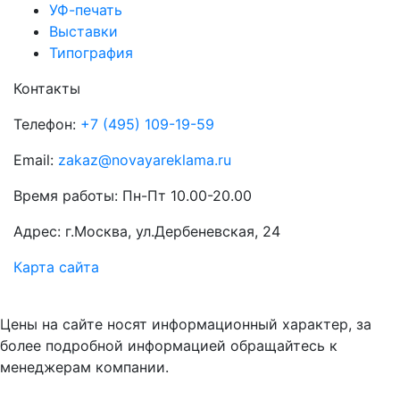
УФ-печать
Выставки
Типография
Контакты
Телефон:
+7 (495) 109-19-59
Email:
zakaz@novayareklama.ru
Время работы: Пн-Пт 10.00-20.00
Адрес: г.Москва, ул.Дербеневская, 24
Карта сайта
Цены на сайте носят информационный характер, за
более подробной информацией обращайтесь к
менеджерам компании.