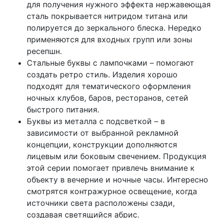
для получения нужного эффекта нержавеющая
сталь покрывается нитридом титана или
полируется до зеркального блеска. Нередко
применяются для входных групп или зоны
ресепшн.
Стальные буквы с лампочками – помогают
создать ретро стиль. Изделия хорошо
подходят для тематического оформления
ночных клубов, баров, ресторанов, сетей
быстрого питания.
Буквы из металла с подсветкой – в
зависимости от выбранной рекламной
концепции, конструкции дополняются
лицевым или боковым свечением. Продукция
этой серии помогает привлечь внимание к
объекту в вечерние и ночные часы. Интересно
смотрятся контражурное освещение, когда
источники света расположены сзади,
создавая светящийся абрис.