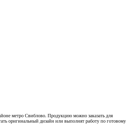
айоне метро Свиблово. Продукцию можно заказать для
тать оригинальный дизайн или выполнят работу по готовому