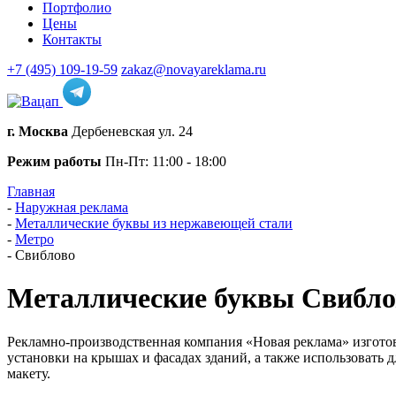
Портфолио
Цены
Контакты
+7 (495) 109-19-59
zakaz@novayareklama.ru
г. Москва
Дербеневская ул. 24
Режим работы
Пн-Пт: 11:00 - 18:00
Главная
-
Наружная реклама
-
Металлические буквы из нержавеющей стали
-
Метро
-
Свиблово
Металлические буквы Свибло
Рекламно-производственная компания «Новая реклама» изгото
установки на крышах и фасадах зданий, а также использовать
макету.