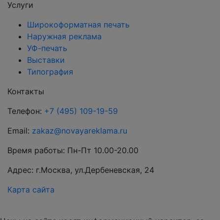
Услуги
Широкоформатная печать
Наружная реклама
УФ-печать
Выставки
Типография
Контакты
Телефон:
+7 (495) 109-19-59
Email:
zakaz@novayareklama.ru
Время работы: Пн-Пт 10.00-20.00
Адрес: г.Москва, ул.Дербеневская, 24
Карта сайта