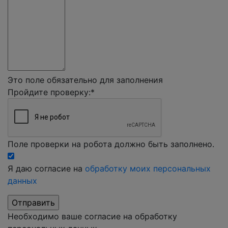
Это поле обязательно для заполнения
Пройдите проверку:
*
Поле проверки на робота должно быть заполнено.
Я даю согласие на
обработку моих персональных
данных
Необходимо ваше согласие на обработку