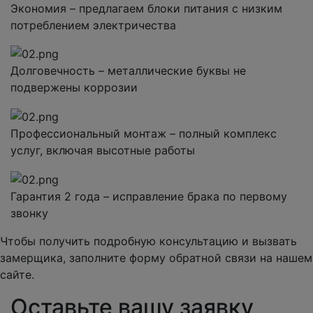
Экономия – предлагаем блоки питания с низким
потреблением электричества
Долговечность – металлические буквы не
подвержены коррозии
Профессиональный монтаж – полный комплекс
услуг, включая высотные работы
Гарантия 2 года – исправление брака по первому
звонку
Чтобы получить подробную консультацию и вызвать
замерщика, заполните форму обратной связи на нашем
сайте.
Оставьте вашу заявку