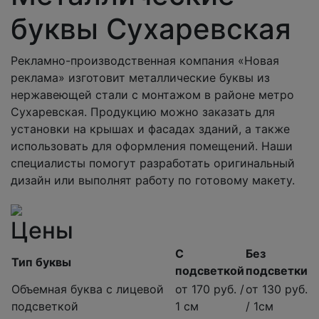
буквы Сухаревская
Рекламно-производственная компания «Новая
реклама» изготовит металлические буквы из
нержавеющей стали с монтажом в районе метро
Сухаревская. Продукцию можно заказать для
установки на крышах и фасадах зданий, а также
использовать для оформления помещений. Наши
специалисты помогут разработать оригинальный
дизайн или выполнят работу по готовому макету.
Цены
С
Без
Тип буквы
подсветкой
подсветки
Объемная буква с лицевой
от 170 руб. /
от 130 руб.
подсветкой
1 см
/ 1см