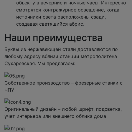
объекту в вечерние и ночные часы. Интересно
смотрятся контражурное освещение, когда
источники света расположены сзади,
создавая светящийся абрис.
Наши преимущества
Буквы из нержавеющей стали доставляются по
любому адресу вблизи станции метрополитена
Сухаревская. Мы предлагаем:
Собственное производство – фрезерные станки с
ЧПУ
Оригинальный дизайн – любой шрифт, подсветка,
учет интерьера или внешнего облика дома