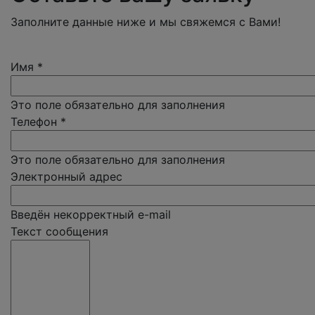
Заполните данные ниже и мы свяжемся с Вами!
Имя
*
Это поле обязательно для заполнения
Телефон
*
Это поле обязательно для заполнения
Электронный адрес
Введён некорректный e-mail
Текст сообщения