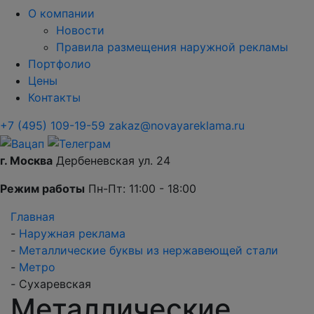
О компании
Новости
Правила размещения наружной рекламы
Портфолио
Цены
Контакты
+7 (495) 109-19-59
zakaz@novayareklama.ru
г. Москва
Дербеневская ул. 24
Режим работы
Пн-Пт: 11:00 - 18:00
Главная
-
Наружная реклама
-
Металлические буквы из нержавеющей стали
-
Метро
-
Сухаревская
Металлические