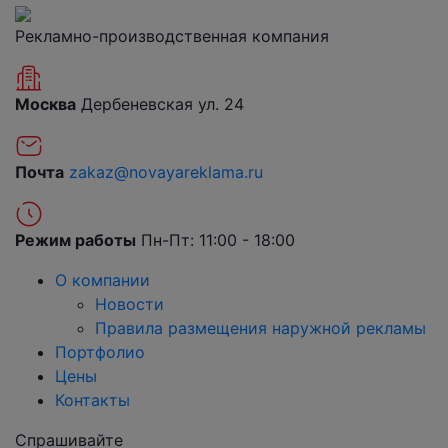
Рекламно-производственная компания
Москва
Дербеневская ул. 24
Почта
zakaz@novayareklama.ru
Режим работы
Пн-Пт: 11:00 - 18:00
О компании
Новости
Правила размещения наружной рекламы
Портфолио
Цены
Контакты
Спрашивайте