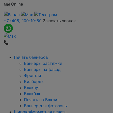
мы
Online
+7 (495) 109-19-59
Заказать звонок
Печать баннеров
Баннеры растяжки
Баннеры на фасад
Фронтлит
Билборды
Блэкаут
Блэкбэк
Печать на Бэклит
Баннер для фотозоны
Широкоформатная печать