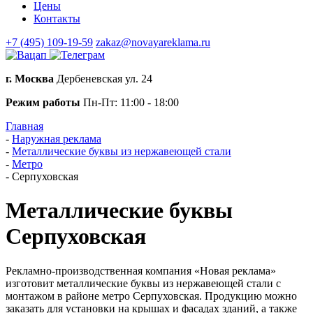
Цены
Контакты
+7 (495) 109-19-59
zakaz@novayareklama.ru
г. Москва
Дербеневская ул. 24
Режим работы
Пн-Пт: 11:00 - 18:00
Главная
-
Наружная реклама
-
Металлические буквы из нержавеющей стали
-
Метро
-
Серпуховская
Металлические буквы
Серпуховская
Рекламно-производственная компания «Новая реклама»
изготовит металлические буквы из нержавеющей стали с
монтажом в районе метро Серпуховская. Продукцию можно
заказать для установки на крышах и фасадах зданий, а также