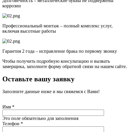
Долговечность – металлические буквы не подвержены
коррозии
Профессиональный монтаж – полный комплекс услуг,
включая высотные работы
Гарантия 2 года – исправление брака по первому звонку
Чтобы получить подробную консультацию и вызвать
замерщика, заполните форму обратной связи на нашем сайте.
Оставьте вашу заявку
Заполните данные ниже и мы свяжемся с Вами!
Имя
*
Это поле обязательно для заполнения
Телефон
*