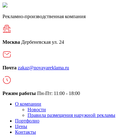
Рекламно-производственная компания
Москва
Дербеневская ул. 24
Почта
zakaz@novayareklama.ru
Режим работы
Пн-Пт: 11:00 - 18:00
О компании
Новости
Правила размещения наружной рекламы
Портфолио
Цены
Контакты