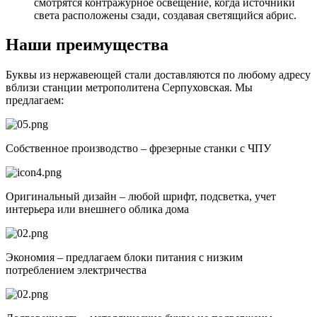
смотрятся контражурное освещение, когда источники
света расположены сзади, создавая светящийся абрис.
Наши преимущества
Буквы из нержавеющей стали доставляются по любому адресу
вблизи станции метрополитена Серпуховская. Мы
предлагаем:
Собственное производство – фрезерные станки с ЧПУ
Оригинальный дизайн – любой шрифт, подсветка, учет
интерьера или внешнего облика дома
Экономия – предлагаем блоки питания с низким
потреблением электричества