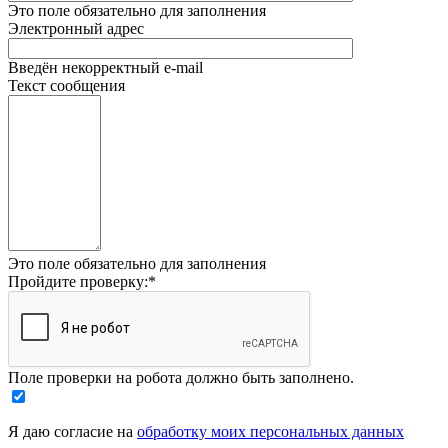
Это поле обязательно для заполнения
Электронный адрес
Введён некорректный e-mail
Текст сообщения
Это поле обязательно для заполнения
Пройдите проверку:
*
Поле проверки на робота должно быть заполнено.
Я даю согласие на
обработку моих персональных данных