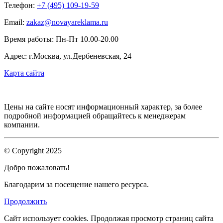
Телефон:
+7 (495) 109-19-59
Email:
zakaz@novayareklama.ru
Время работы: Пн-Пт 10.00-20.00
Адрес: г.Москва, ул.Дербеневская, 24
Карта сайта
Цены на сайте носят информационный характер, за более
подробной информацией обращайтесь к менеджерам
компании.
© Copyright 2025
Добро пожаловать!
Благодарим за посещение нашего ресурса.
Продолжить
Сайт использует cookies.
Продолжая просмотр страниц сайта