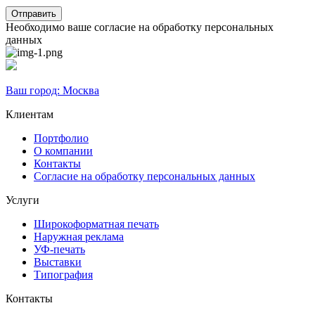
Необходимо ваше согласие на обработку персональных
данных
Ваш город:
Москва
Клиентам
Портфолио
О компании
Контакты
Согласие на обработку персональных данных
Услуги
Широкоформатная печать
Наружная реклама
УФ-печать
Выставки
Типография
Контакты