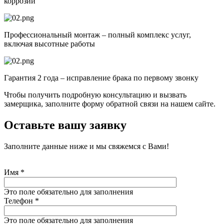
коррозии
Профессиональный монтаж – полный комплекс услуг,
включая высотные работы
Гарантия 2 года – исправление брака по первому звонку
Чтобы получить подробную консультацию и вызвать
замерщика, заполните форму обратной связи на нашем сайте.
Оставьте вашу заявку
Заполните данные ниже и мы свяжемся с Вами!
Имя
*
Это поле обязательно для заполнения
Телефон
*
Это поле обязательно для заполнения