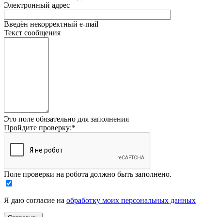
Электронный адрес
Введён некорректный e-mail
Текст сообщения
Это поле обязательно для заполнения
Пройдите проверку:
*
Поле проверки на робота должно быть заполнено.
Я даю согласие на
обработку моих персональных данных