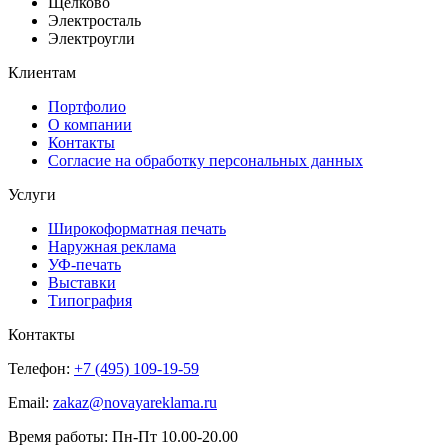
Щёлково
Электросталь
Электроугли
Клиентам
Портфолио
О компании
Контакты
Согласие на обработку персональных данных
Услуги
Широкоформатная печать
Наружная реклама
УФ-печать
Выставки
Типография
Контакты
Телефон:
+7 (495) 109-19-59
Email:
zakaz@novayareklama.ru
Время работы: Пн-Пт 10.00-20.00