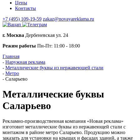
Цены
Контакты
+7 (495) 109-19-59
zakaz@novayareklama.ru
г. Москва
Дербеневская ул. 24
Режим работы
Пн-Пт: 11:00 - 18:00
Главная
-
Наружная реклама
-
Металлические буквы из нержавеющей стали
-
Метро
-
Саларьево
Металлические буквы
Саларьево
Рекламно-производственная компания «Новая реклама»
изготовит металлические буквы из нержавеющей стали с
монтажом в районе метро Саларьево. Продукцию можно
заказать для установки на крышах и фасадах зданий, а также