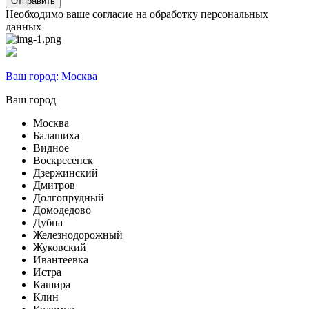
Необходимо ваше согласие на обработку персональных
данных
Ваш город:
Москва
Ваш город
Москва
Балашиха
Видное
Воскресенск
Дзержинский
Дмитров
Долгопрудный
Домодедово
Дубна
Железнодорожный
Жуковский
Ивантеевка
Истра
Кашира
Клин