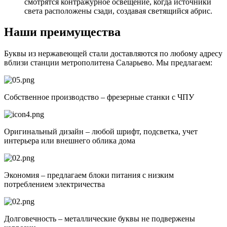
смотрятся контражурное освещение, когда источники
света расположены сзади, создавая светящийся абрис.
Наши преимущества
Буквы из нержавеющей стали доставляются по любому адресу
вблизи станции метрополитена Саларьево. Мы предлагаем:
Собственное производство – фрезерные станки с ЧПУ
Оригинальный дизайн – любой шрифт, подсветка, учет
интерьера или внешнего облика дома
Экономия – предлагаем блоки питания с низким
потреблением электричества
Долговечность – металлические буквы не подвержены