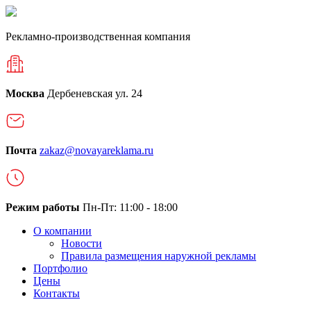
Рекламно-производственная компания
Москва
Дербеневская ул. 24
Почта
zakaz@novayareklama.ru
Режим работы
Пн-Пт: 11:00 - 18:00
О компании
Новости
Правила размещения наружной рекламы
Портфолио
Цены
Контакты