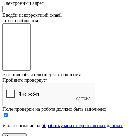
Электронный адрес
Введён некорректный e-mail
Текст сообщения
Это поле обязательно для заполнения
Пройдите проверку:
*
Поле проверки на робота должно быть заполнено.
Я даю согласие на
обработку моих персональных данных