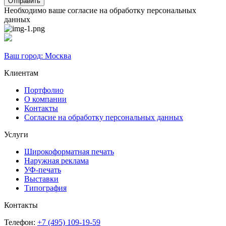
Необходимо ваше согласие на обработку персональных
данных
Ваш город:
Москва
Клиентам
Портфолио
О компании
Контакты
Согласие на обработку персональных данных
Услуги
Широкоформатная печать
Наружная реклама
УФ-печать
Выставки
Типография
Контакты
Телефон:
+7 (495) 109-19-59