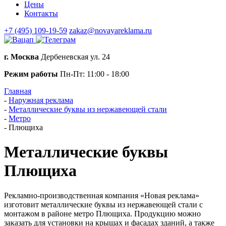
Цены
Контакты
+7 (495) 109-19-59
zakaz@novayareklama.ru
г. Москва
Дербеневская ул. 24
Режим работы
Пн-Пт: 11:00 - 18:00
Главная
-
Наружная реклама
-
Металлические буквы из нержавеющей стали
-
Метро
-
Плющиха
Металлические буквы
Плющиха
Рекламно-производственная компания «Новая реклама»
изготовит металлические буквы из нержавеющей стали с
монтажом в районе метро Плющиха. Продукцию можно
заказать для установки на крышах и фасадах зданий, а также