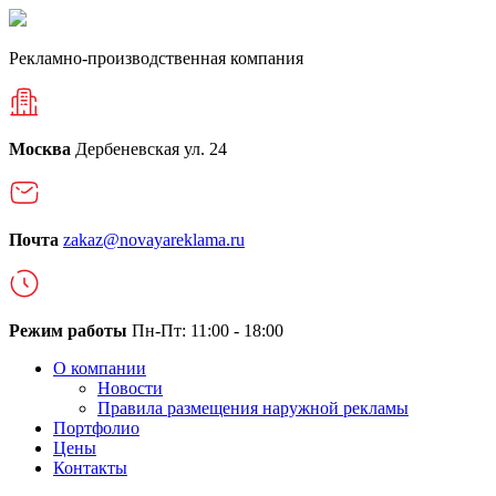
Рекламно-производственная компания
Москва
Дербеневская ул. 24
Почта
zakaz@novayareklama.ru
Режим работы
Пн-Пт: 11:00 - 18:00
О компании
Новости
Правила размещения наружной рекламы
Портфолио
Цены
Контакты