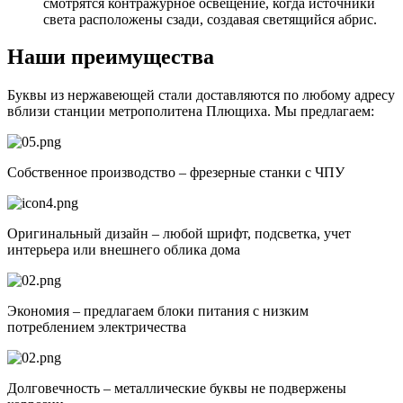
смотрятся контражурное освещение, когда источники
света расположены сзади, создавая светящийся абрис.
Наши преимущества
Буквы из нержавеющей стали доставляются по любому адресу
вблизи станции метрополитена Плющиха. Мы предлагаем:
Собственное производство – фрезерные станки с ЧПУ
Оригинальный дизайн – любой шрифт, подсветка, учет
интерьера или внешнего облика дома
Экономия – предлагаем блоки питания с низким
потреблением электричества
Долговечность – металлические буквы не подвержены