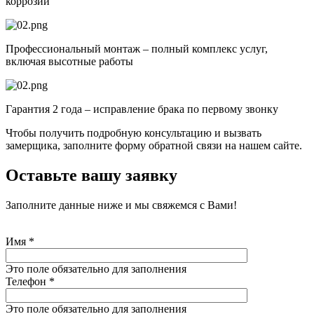
коррозии
Профессиональный монтаж – полный комплекс услуг,
включая высотные работы
Гарантия 2 года – исправление брака по первому звонку
Чтобы получить подробную консультацию и вызвать
замерщика, заполните форму обратной связи на нашем сайте.
Оставьте вашу заявку
Заполните данные ниже и мы свяжемся с Вами!
Имя
*
Это поле обязательно для заполнения
Телефон
*
Это поле обязательно для заполнения