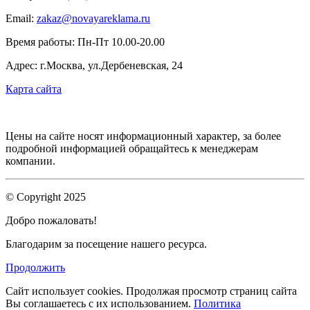
Email:
zakaz@novayareklama.ru
Время работы: Пн-Пт 10.00-20.00
Адрес: г.Москва, ул.Дербеневская, 24
Карта сайта
Цены на сайте носят информационный характер, за более
подробной информацией обращайтесь к менеджерам
компании.
© Copyright 2025
Добро пожаловать!
Благодарим за посещение нашего ресурса.
Продолжить
Сайт использует cookies.
Продолжая просмотр страниц сайта
Вы соглашаетесь с их использованием.
Политика