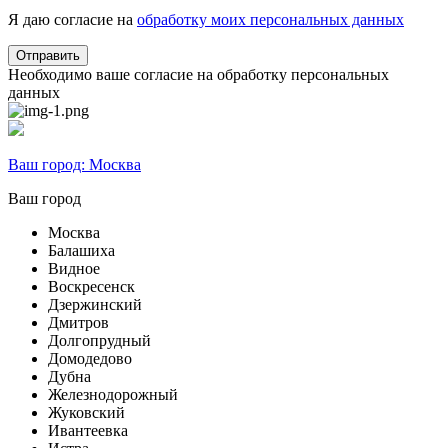
Я даю согласие на
обработку моих персональных данных
Необходимо ваше согласие на обработку персональных
данных
Ваш город:
Москва
Ваш город
Москва
Балашиха
Видное
Воскресенск
Дзержинский
Дмитров
Долгопрудный
Домодедово
Дубна
Железнодорожный
Жуковский
Ивантеевка