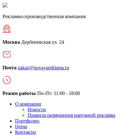
Рекламно-производственная компания
Москва
Дербеневская ул. 24
Почта
zakaz@novayareklama.ru
Режим работы
Пн-Пт: 11:00 - 18:00
О компании
Новости
Правила размещения наружной рекламы
Портфолио
Цены
Контакты