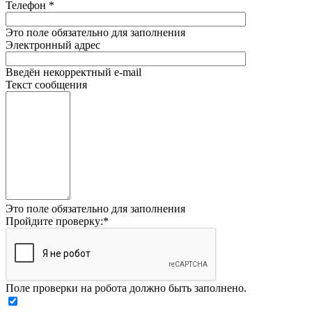
Телефон
*
Это поле обязательно для заполнения
Электронный адрес
Введён некорректный e-mail
Текст сообщения
Это поле обязательно для заполнения
Пройдите проверку:
*
Поле проверки на робота должно быть заполнено.