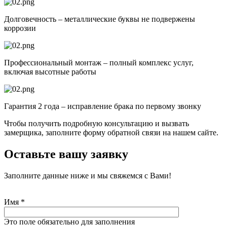
Долговечность – металлические буквы не подвержены
коррозии
Профессиональный монтаж – полный комплекс услуг,
включая высотные работы
Гарантия 2 года – исправление брака по первому звонку
Чтобы получить подробную консультацию и вызвать
замерщика, заполните форму обратной связи на нашем сайте.
Оставьте вашу заявку
Заполните данные ниже и мы свяжемся с Вами!
Имя
*
Это поле обязательно для заполнения