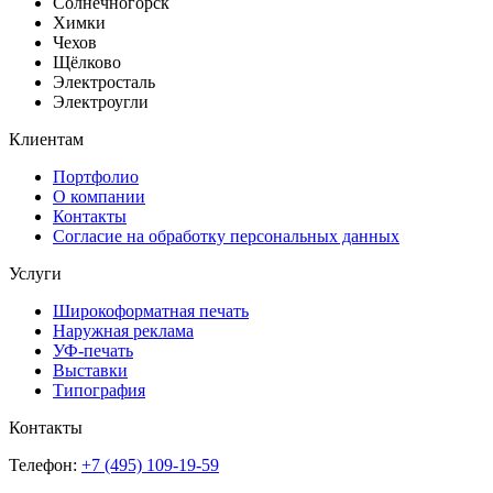
Солнечногорск
Химки
Чехов
Щёлково
Электросталь
Электроугли
Клиентам
Портфолио
О компании
Контакты
Согласие на обработку персональных данных
Услуги
Широкоформатная печать
Наружная реклама
УФ-печать
Выставки
Типография
Контакты
Телефон:
+7 (495) 109-19-59