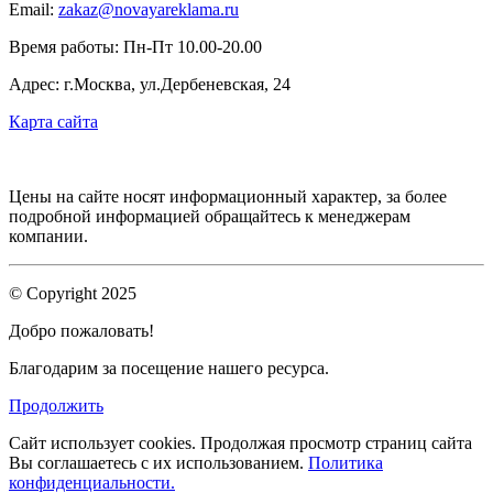
Email:
zakaz@novayareklama.ru
Время работы: Пн-Пт 10.00-20.00
Адрес: г.Москва, ул.Дербеневская, 24
Карта сайта
Цены на сайте носят информационный характер, за более
подробной информацией обращайтесь к менеджерам
компании.
© Copyright 2025
Добро пожаловать!
Благодарим за посещение нашего ресурса.
Продолжить
Сайт использует cookies.
Продолжая просмотр страниц сайта
Вы соглашаетесь с их использованием.
Политика
конфиденциальности.