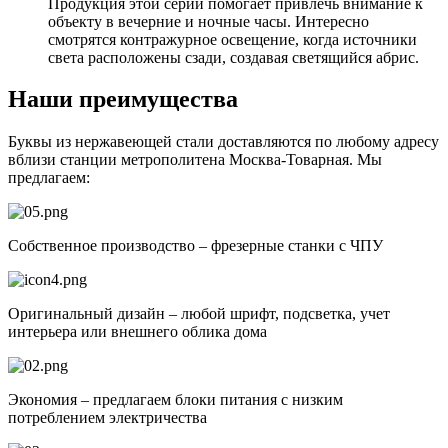
Продукция этой серии помогает привлечь внимание к
объекту в вечерние и ночные часы. Интересно
смотрятся контражурное освещение, когда источники
света расположены сзади, создавая светящийся абрис.
Наши преимущества
Буквы из нержавеющей стали доставляются по любому адресу
вблизи станции метрополитена Москва-Товарная. Мы
предлагаем:
Собственное производство – фрезерные станки с ЧПУ
Оригинальный дизайн – любой шрифт, подсветка, учет
интерьера или внешнего облика дома
Экономия – предлагаем блоки питания с низким
потреблением электричества