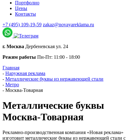
Портфолио
Цены
Контакты
+7 (495) 109-19-59
zakaz@novayareklama.ru
г. Москва
Дербеневская ул. 24
Режим работы
Пн-Пт: 11:00 - 18:00
Главная
-
Наружная реклама
-
Металлические буквы из нержавеющей стали
-
Метро
-
Москва-Товарная
Металлические буквы
Москва-Товарная
Рекламно-производственная компания «Новая реклама»
изготовит металлические буквы из нержавеющей стали с