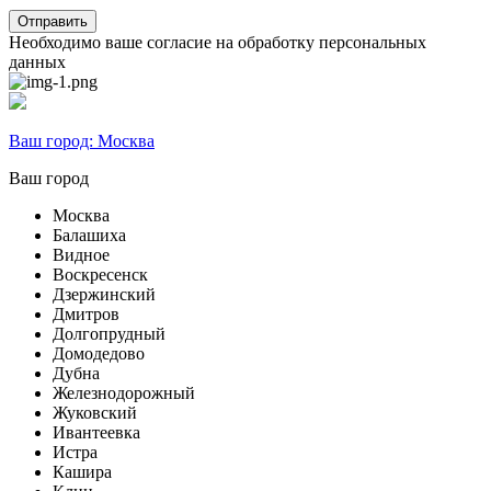
Необходимо ваше согласие на обработку персональных
данных
Ваш город:
Москва
Ваш город
Москва
Балашиха
Видное
Воскресенск
Дзержинский
Дмитров
Долгопрудный
Домодедово
Дубна
Железнодорожный
Жуковский
Ивантеевка
Истра
Кашира