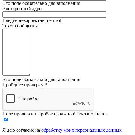
Это поле обязательно для заполнения
Электронный адрес
Введён некорректный e-mail
Текст сообщения
Это поле обязательно для заполнения
Пройдите проверку:
*
Поле проверки на робота должно быть заполнено.
Я даю согласие на
обработку моих персональных данных