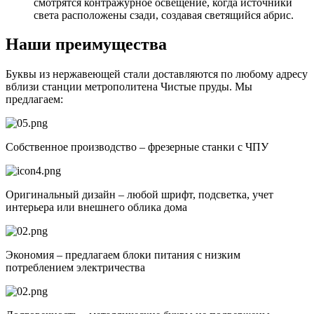
смотрятся контражурное освещение, когда источники
света расположены сзади, создавая светящийся абрис.
Наши преимущества
Буквы из нержавеющей стали доставляются по любому адресу
вблизи станции метрополитена Чистые пруды. Мы
предлагаем:
Собственное производство – фрезерные станки с ЧПУ
Оригинальный дизайн – любой шрифт, подсветка, учет
интерьера или внешнего облика дома
Экономия – предлагаем блоки питания с низким
потреблением электричества