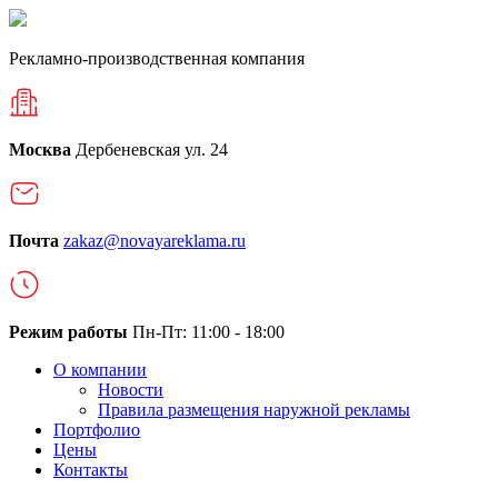
Рекламно-производственная компания
Москва
Дербеневская ул. 24
Почта
zakaz@novayareklama.ru
Режим работы
Пн-Пт: 11:00 - 18:00
О компании
Новости
Правила размещения наружной рекламы
Портфолио
Цены
Контакты