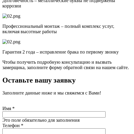
Долговечность – металлические буквы не подвержены
коррозии
Профессиональный монтаж – полный комплекс услуг,
включая высотные работы
Гарантия 2 года – исправление брака по первому звонку
Чтобы получить подробную консультацию и вызвать
замерщика, заполните форму обратной связи на нашем сайте.
Оставьте вашу заявку
Заполните данные ниже и мы свяжемся с Вами!
Имя
*
Это поле обязательно для заполнения
Телефон
*