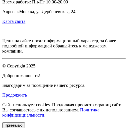
Время работы: Пн-Пт 10.00-20.00
Адрес: г.Москва, ул.Дербеневская, 24
Карта сайта
Цены на сайте носят информационный характер, за более
подробной информацией обращайтесь к менеджерам
компании.
© Copyright 2025
Добро пожаловать!
Благодарим за посещение нашего ресурса.
Продолжить
Сайт использует cookies.
Продолжая просмотр страниц сайта
Вы соглашаетесь с их использованием.
Политика
конфиденциальности.
Принимаю