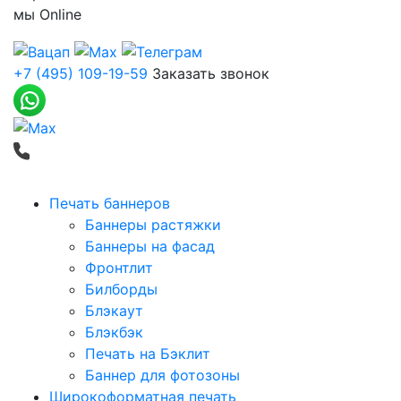
мы
Online
+7 (495) 109-19-59
Заказать звонок
Печать баннеров
Баннеры растяжки
Баннеры на фасад
Фронтлит
Билборды
Блэкаут
Блэкбэк
Печать на Бэклит
Баннер для фотозоны
Широкоформатная печать