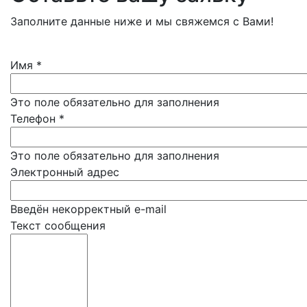
Заполните данные ниже и мы свяжемся с Вами!
Имя
*
Это поле обязательно для заполнения
Телефон
*
Это поле обязательно для заполнения
Электронный адрес
Введён некорректный e-mail
Текст сообщения