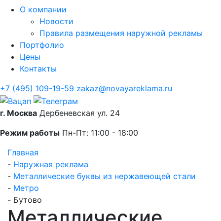
О компании
Новости
Правила размещения наружной рекламы
Портфолио
Цены
Контакты
+7 (495) 109-19-59
zakaz@novayareklama.ru
г. Москва
Дербеневская ул. 24
Режим работы
Пн-Пт: 11:00 - 18:00
Главная
-
Наружная реклама
-
Металлические буквы из нержавеющей стали
-
Метро
-
Бутово
Металлические