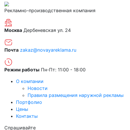
Рекламно-производственная компания
Москва
Дербеневская ул. 24
Почта
zakaz@novayareklama.ru
Режим работы
Пн-Пт: 11:00 - 18:00
О компании
Новости
Правила размещения наружной рекламы
Портфолио
Цены
Контакты
Спрашивайте