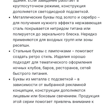
здания. Если заведение работает в
круглосуточном режиме, конструкция
дополняется светодиодной подсветкой.
Металлические буквы под золото и серебро –
для получения нужного эффекта нержавеющая
сталь покрывается нитридом титана или
полируется до зеркального блеска. Нередко
применяются для входных групп или зоны
ресепшн.
Стальные буквы с лампочками – помогают
создать ретро стиль. Изделия хорошо
подходят для тематического оформления
ночных клубов, баров, ресторанов, сетей
быстрого питания.
Буквы из металла с подсветкой – в
зависимости от выбранной рекламной
концепции, конструкции дополняются
лицевым или боковым свечением. Продукция
этой серии помогает привлечь внимание к