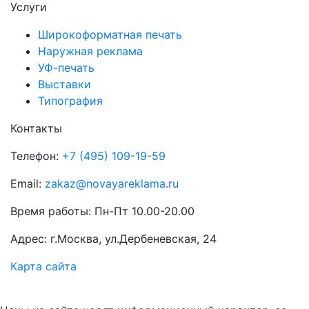
Услуги
Широкоформатная печать
Наружная реклама
УФ-печать
Выставки
Типография
Контакты
Телефон:
+7 (495) 109-19-59
Email:
zakaz@novayareklama.ru
Время работы: Пн-Пт 10.00-20.00
Адрес: г.Москва, ул.Дербеневская, 24
Карта сайта