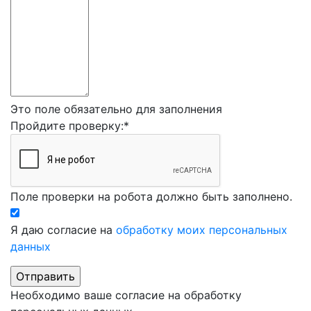
Это поле обязательно для заполнения
Пройдите проверку:
*
Поле проверки на робота должно быть заполнено.
Я даю согласие на
обработку моих персональных
данных
Необходимо ваше согласие на обработку