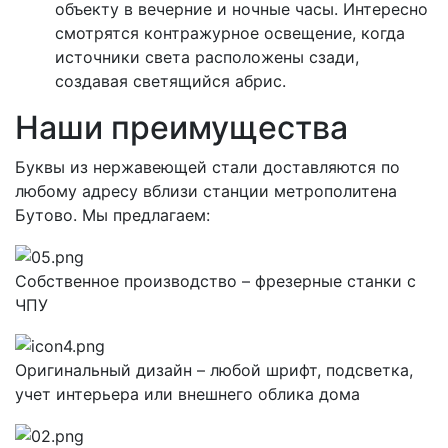
объекту в вечерние и ночные часы. Интересно
смотрятся контражурное освещение, когда
источники света расположены сзади,
создавая светящийся абрис.
Наши преимущества
Буквы из нержавеющей стали доставляются по
любому адресу вблизи станции метрополитена
Бутово. Мы предлагаем:
Собственное производство – фрезерные станки с
ЧПУ
Оригинальный дизайн – любой шрифт, подсветка,
учет интерьера или внешнего облика дома