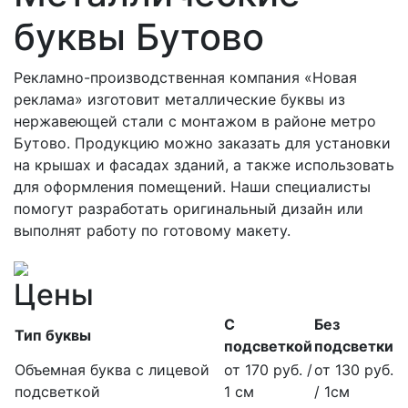
буквы Бутово
Рекламно-производственная компания «Новая
реклама» изготовит металлические буквы из
нержавеющей стали с монтажом в районе метро
Бутово. Продукцию можно заказать для установки
на крышах и фасадах зданий, а также использовать
для оформления помещений. Наши специалисты
помогут разработать оригинальный дизайн или
выполнят работу по готовому макету.
Цены
С
Без
Тип буквы
подсветкой
подсветки
Объемная буква с лицевой
от 170 руб. /
от 130 руб.
подсветкой
1 см
/ 1см