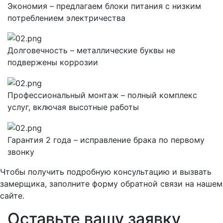
Экономия – предлагаем блоки питания с низким
потреблением электричества
Долговечность – металлические буквы не
подвержены коррозии
Профессиональный монтаж – полный комплекс
услуг, включая высотные работы
Гарантия 2 года – исправление брака по первому
звонку
Чтобы получить подробную консультацию и вызвать
замерщика, заполните форму обратной связи на нашем
сайте.
Оставьте вашу заявку