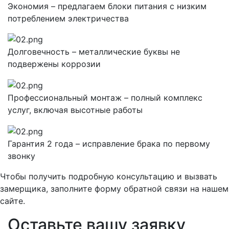
Экономия – предлагаем блоки питания с низким
потреблением электричества
Долговечность – металлические буквы не
подвержены коррозии
Профессиональный монтаж – полный комплекс
услуг, включая высотные работы
Гарантия 2 года – исправление брака по первому
звонку
Чтобы получить подробную консультацию и вызвать
замерщика, заполните форму обратной связи на нашем
сайте.
Оставьте вашу заявку