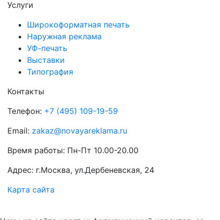
Услуги
Широкоформатная печать
Наружная реклама
УФ-печать
Выставки
Типография
Контакты
Телефон:
+7 (495) 109-19-59
Email:
zakaz@novayareklama.ru
Время работы: Пн-Пт 10.00-20.00
Адрес: г.Москва, ул.Дербеневская, 24
Карта сайта