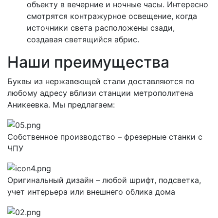
объекту в вечерние и ночные часы. Интересно
смотрятся контражурное освещение, когда
источники света расположены сзади,
создавая светящийся абрис.
Наши преимущества
Буквы из нержавеющей стали доставляются по
любому адресу вблизи станции метрополитена
Аникеевка. Мы предлагаем:
Собственное производство – фрезерные станки с
ЧПУ
Оригинальный дизайн – любой шрифт, подсветка,
учет интерьера или внешнего облика дома