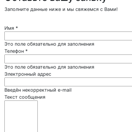
Заполните данные ниже и мы свяжемся с Вами!
Имя
*
Это поле обязательно для заполнения
Телефон
*
Это поле обязательно для заполнения
Электронный адрес
Введён некорректный e-mail
Текст сообщения