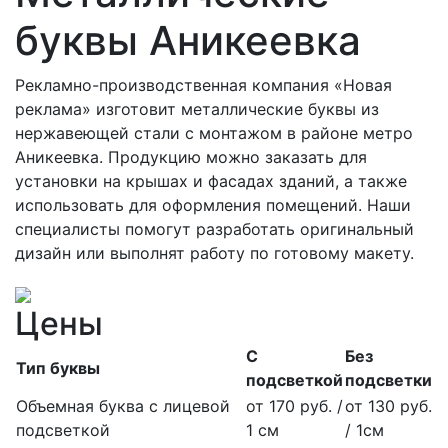
буквы Аникеевка
Рекламно-производственная компания «Новая
реклама» изготовит металлические буквы из
нержавеющей стали с монтажом в районе метро
Аникеевка. Продукцию можно заказать для
установки на крышах и фасадах зданий, а также
использовать для оформления помещений. Наши
специалисты помогут разработать оригинальный
дизайн или выполнят работу по готовому макету.
Цены
С
Без
Тип буквы
подсветкой
подсветки
Объемная буква с лицевой
от 170 руб. /
от 130 руб.
подсветкой
1 см
/ 1см