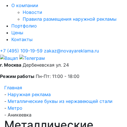
О компании
Новости
Правила размещения наружной рекламы
Портфолио
Цены
Контакты
+7 (495) 109-19-59
zakaz@novayareklama.ru
г. Москва
Дербеневская ул. 24
Режим работы
Пн-Пт: 11:00 - 18:00
Главная
-
Наружная реклама
-
Металлические буквы из нержавеющей стали
-
Метро
-
Аникеевка
Металлические