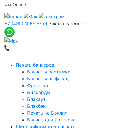
мы
Online
+7 (495) 109-19-59
Заказать звонок
Печать баннеров
Баннеры растяжки
Баннеры на фасад
Фронтлит
Билборды
Блэкаут
Блэкбэк
Печать на Бэклит
Баннер для фотозоны
Широкоформатная печать