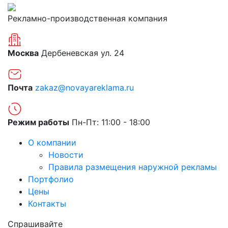
Рекламно-производственная компания
Москва
Дербеневская ул. 24
Почта
zakaz@novayareklama.ru
Режим работы
Пн-Пт: 11:00 - 18:00
О компании
Новости
Правила размещения наружной рекламы
Портфолио
Цены
Контакты
Спрашивайте