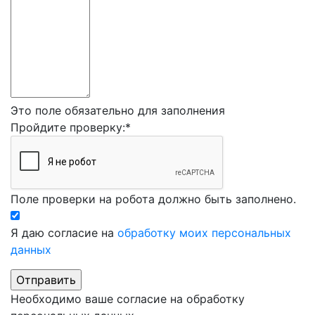
Это поле обязательно для заполнения
Пройдите проверку:
*
Поле проверки на робота должно быть заполнено.
Я даю согласие на
обработку моих персональных
данных
Необходимо ваше согласие на обработку