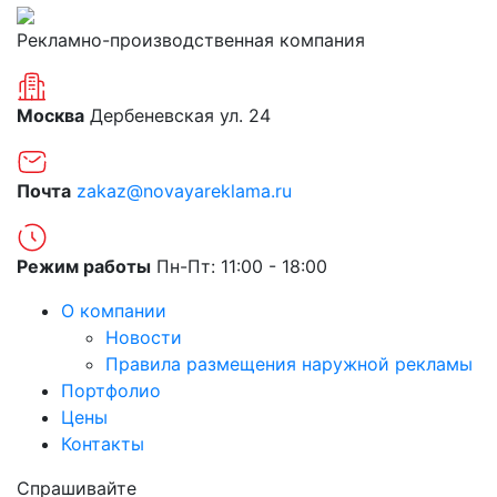
Рекламно-производственная компания
Москва
Дербеневская ул. 24
Почта
zakaz@novayareklama.ru
Режим работы
Пн-Пт: 11:00 - 18:00
О компании
Новости
Правила размещения наружной рекламы
Портфолио
Цены
Контакты
Спрашивайте