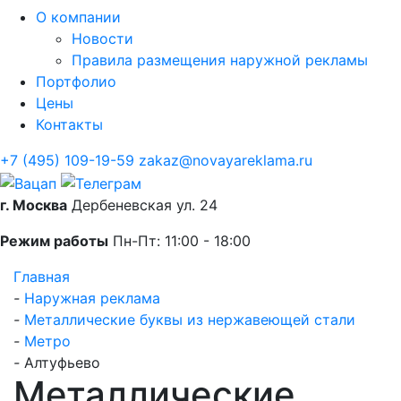
О компании
Новости
Правила размещения наружной рекламы
Портфолио
Цены
Контакты
+7 (495) 109-19-59
zakaz@novayareklama.ru
г. Москва
Дербеневская ул. 24
Режим работы
Пн-Пт: 11:00 - 18:00
Главная
-
Наружная реклама
-
Металлические буквы из нержавеющей стали
-
Метро
-
Алтуфьево
Металлические