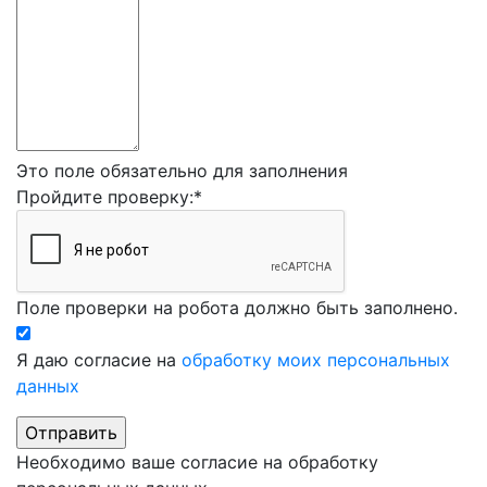
Это поле обязательно для заполнения
Пройдите проверку:
*
Поле проверки на робота должно быть заполнено.
Я даю согласие на
обработку моих персональных
данных
Необходимо ваше согласие на обработку