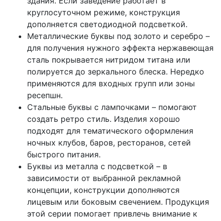
здания. Если заведение работает в
круглосуточном режиме, конструкция
дополняется светодиодной подсветкой.
Металлические буквы под золото и серебро –
для получения нужного эффекта нержавеющая
сталь покрывается нитридом титана или
полируется до зеркального блеска. Нередко
применяются для входных групп или зоны
ресепшн.
Стальные буквы с лампочками – помогают
создать ретро стиль. Изделия хорошо
подходят для тематического оформления
ночных клубов, баров, ресторанов, сетей
быстрого питания.
Буквы из металла с подсветкой – в
зависимости от выбранной рекламной
концепции, конструкции дополняются
лицевым или боковым свечением. Продукция
этой серии помогает привлечь внимание к