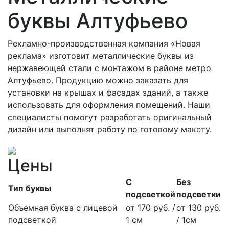
буквы Алтуфьево
Рекламно-производственная компания «Новая
реклама» изготовит металлические буквы из
нержавеющей стали с монтажом в районе метро
Алтуфьево. Продукцию можно заказать для
установки на крышах и фасадах зданий, а также
использовать для оформления помещений. Наши
специалисты помогут разработать оригинальный
дизайн или выполнят работу по готовому макету.
Цены
С
Без
Тип буквы
подсветкой
подсветки
Объемная буква с лицевой
от 170 руб. /
от 130 руб.
подсветкой
1 см
/ 1см