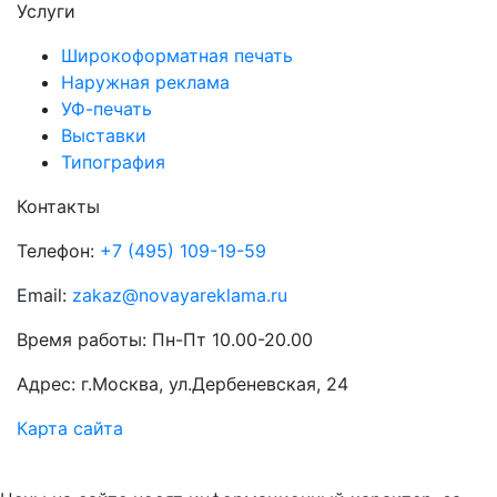
Услуги
Широкоформатная печать
Наружная реклама
УФ-печать
Выставки
Типография
Контакты
Телефон:
+7 (495) 109-19-59
Email:
zakaz@novayareklama.ru
Время работы: Пн-Пт 10.00-20.00
Адрес: г.Москва, ул.Дербеневская, 24
Карта сайта