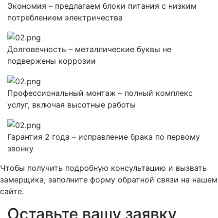
Экономия – предлагаем блоки питания с низким
потреблением электричества
Долговечность – металлические буквы не
подвержены коррозии
Профессиональный монтаж – полный комплекс
услуг, включая высотные работы
Гарантия 2 года – исправление брака по первому
звонку
Чтобы получить подробную консультацию и вызвать
замерщика, заполните форму обратной связи на нашем
сайте.
Оставьте вашу заявку