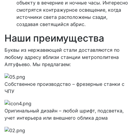
объекту в вечерние и ночные часы. Интересно
смотрятся контражурное освещение, когда
источники света расположены сзади,
создавая светящийся абрис.
Наши преимущества
Буквы из нержавеющей стали доставляются по
любому адресу вблизи станции метрополитена
Алтуфьево. Мы предлагаем:
Собственное производство – фрезерные станки с
ЧПУ
Оригинальный дизайн – любой шрифт, подсветка,
учет интерьера или внешнего облика дома