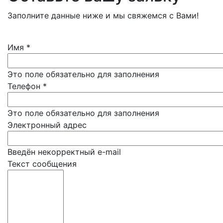
Заполните данные ниже и мы свяжемся с Вами!
Имя
*
Это поле обязательно для заполнения
Телефон
*
Это поле обязательно для заполнения
Электронный адрес
Введён некорректный e-mail
Текст сообщения