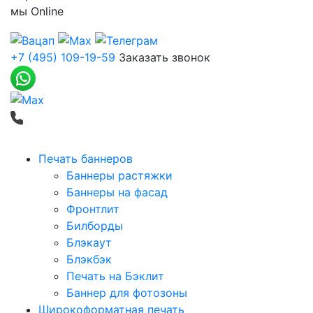
мы
Online
+7 (495) 109-19-59
Заказать звонок
Печать баннеров
Баннеры растяжки
Баннеры на фасад
Фронтлит
Билборды
Блэкаут
Блэкбэк
Печать на Бэклит
Баннер для фотозоны
Широкоформатная печать