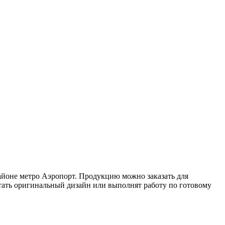
айоне метро Аэропорт. Продукцию можно заказать для
тать оригинальный дизайн или выполнят работу по готовому