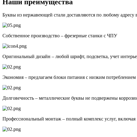
Наши преимущества
Буквы из нержавеющей стали доставляются по любому адресу 
Собственное производство – фрезерные станки с ЧПУ
Оригинальный дизайн – любой шрифт, подсветка, учет интерь
Экономия – предлагаем блоки питания с низким потреблением 
Долговечность – металлические буквы не подвержены коррози
Профессиональный монтаж – полный комплекс услуг, включая