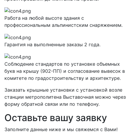
Работа на любой высоте здания с
профессиональным альпинистским снаряжением.
Гарантия на выполненные заказы 2 года.
Соблюдение стандартов по установке объемных
букв на крышу (902-ПП) и согласование вывесок в
комитете по градостроительству и архитектуре.
Заказать крышные установки с установкой возле
станции метрополитена Выставочная можно через
форму обратной связи или по телефону.
Оставьте вашу заявку
Заполните данные ниже и мы свяжемся с Вами!