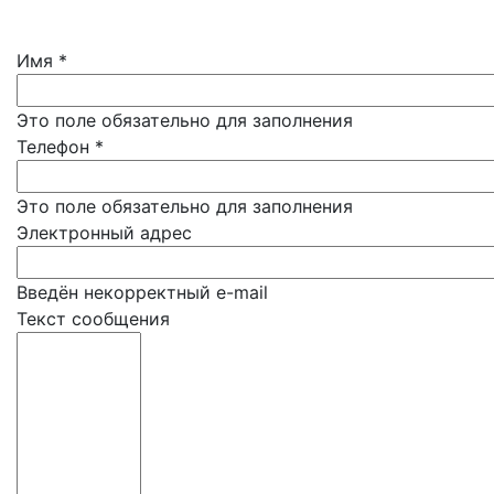
Имя
*
Это поле обязательно для заполнения
Телефон
*
Это поле обязательно для заполнения
Электронный адрес
Введён некорректный e-mail
Текст сообщения