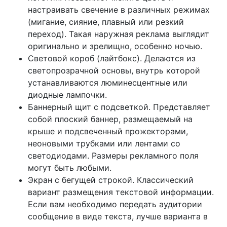
настраивать свечение в различных режимах
(мигание, сияние, плавный или резкий
переход). Такая наружная реклама выглядит
оригинально и зрелищно, особенно ночью.
Световой короб (лайтбокс). Делаются из
светопрозрачной основы, внутрь которой
устанавливаются люминесцентные или
диодные лампочки.
Баннерный щит с подсветкой. Представляет
собой плоский баннер, размещаемый на
крыше и подсвеченный прожекторами,
неоновыми трубками или лентами со
светодиодами. Размеры рекламного поля
могут быть любыми.
Экран с бегущей строкой. Классический
вариант размещения текстовой информации.
Если вам необходимо передать аудитории
сообщение в виде текста, лучше варианта в