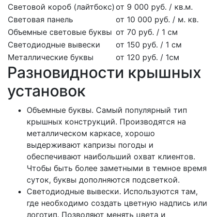
Световой короб (лайтбокс)
от 9 000 руб. / кв.м.
Световая панель
от 10 000 руб. / м. кв.
Объемные световые буквы
от 70 руб. / 1 см
Светодиодные вывески
от 150 руб. / 1 см
Металлические буквы
от 120 руб. / 1см
Разновидности крышных
установок
Объемные буквы. Самый популярный тип
крышных конструкций. Производятся на
металлическом каркасе, хорошо
выдерживают капризы погоды и
обеспечивают наибольший охват клиентов.
Чтобы быть более заметными в темное время
суток, буквы дополняются подсветкой.
Светодиодные вывески. Используются там,
где необходимо создать цветную надпись или
логотип. Позволяют менять цвета и