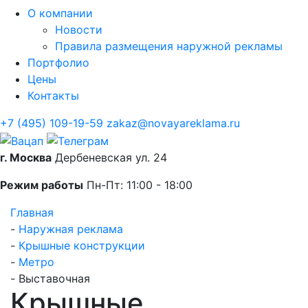
О компании
Новости
Правила размещения наружной рекламы
Портфолио
Цены
Контакты
+7 (495) 109-19-59
zakaz@novayareklama.ru
г. Москва
Дербеневская ул. 24
Режим работы
Пн-Пт: 11:00 - 18:00
Главная
-
Наружная реклама
-
Крышные конструкции
-
Метро
-
Выставочная
Крышные