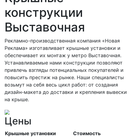
конструкции
Выставочная
Рекламно-производственная компания «Новая
Реклама» изготавливает крышные установки и
обеспечивает их монтаж у метро Выставочная.
Устанавливаемые нами конструкции позволяют
привлечь взгляды потенциальных покупателей и
повысить престиж на рынке. Наши специалисты
возьмут на себя весь цикл работ: от создания
дизайн-макета до доставки и крепления вывески
на крыше.
Цены
Крышные установки
Стоимость