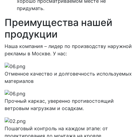
хорошо просматриваемом месте не
придумать.
Преимущества нашей
продукции
Наша компания – лидер по производству наружной
рекламы в Москве. У нас:
Отменное качество и долговечность используемых
материалов
Прочный каркас, уверенно противостоящий
ветровым нагрузкам и осадкам.
Пошаговый контроль на каждом этапе: от
проектирования до монтажа на кровле.