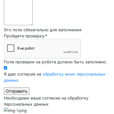
Это поле обязательно для заполнения
Пройдите проверку:
*
Поле проверки на робота должно быть заполнено.
Я даю согласие на
обработку моих персональных
данных
Необходимо ваше согласие на обработку
персональных данных