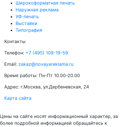
Широкоформатная печать
Наружная реклама
УФ-печать
Выставки
Типография
Контакты
Телефон:
+7 (495) 109-19-59
Email:
zakaz@novayareklama.ru
Время работы: Пн-Пт 10.00-20.00
Адрес: г.Москва, ул.Дербеневская, 24
Карта сайта
Цены на сайте носят информационный характер, за
более подробной информацией обращайтесь к