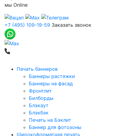
мы
Online
+7 (495) 109-19-59
Заказать звонок
Печать баннеров
Баннеры растяжки
Баннеры на фасад
Фронтлит
Билборды
Блэкаут
Блэкбэк
Печать на Бэклит
Баннер для фотозоны
Широкоформатная печать