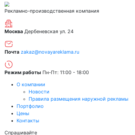
Рекламно-производственная компания
Москва
Дербеневская ул. 24
Почта
zakaz@novayareklama.ru
Режим работы
Пн-Пт: 11:00 - 18:00
О компании
Новости
Правила размещения наружной рекламы
Портфолио
Цены
Контакты
Спрашивайте