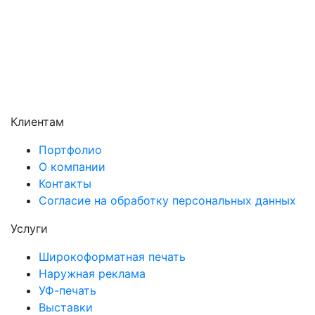
Солнечногорск
Химки
Чехов
Щёлково
Электросталь
Электроугли
Клиентам
Портфолио
О компании
Контакты
Согласие на обработку персональных данных
Услуги
Широкоформатная печать
Наружная реклама
УФ-печать
Выставки