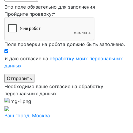
Это поле обязательно для заполнения
Пройдите проверку:
*
Поле проверки на робота должно быть заполнено.
Я даю согласие на
обработку моих персональных
данных
Необходимо ваше согласие на обработку
персональных данных
Ваш город:
Москва
Ваш город