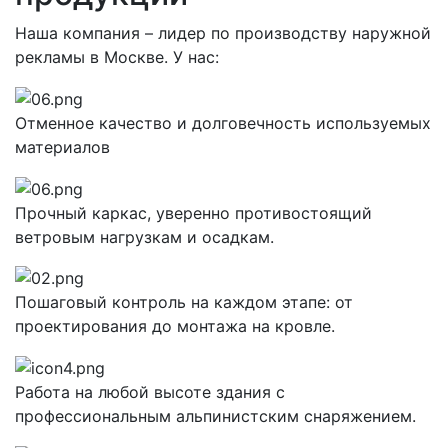
Наша компания – лидер по производству наружной
рекламы в Москве. У нас:
Отменное качество и долговечность используемых
материалов
Прочный каркас, уверенно противостоящий
ветровым нагрузкам и осадкам.
Пошаговый контроль на каждом этапе: от
проектирования до монтажа на кровле.
Работа на любой высоте здания с
профессиональным альпинистским снаряжением.