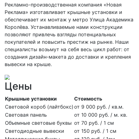
Рекламно-производственная компания «Новая
Реклама» изготавливает крышные установки и
обеспечивает их монтаж у метро Улица Академика
Королёва. Устанавливаемые нами конструкции
позволяют привлечь взгляды потенциальных
покупателей и повысить престиж на рынке. Наши
специалисты возьмут на себя весь цикл работ: от
создания дизайн-макета до доставки и крепления
вывески на крыше.
Цены
Крышные установки
Стоимость
Световой короб (лайтбокс)
от 9 000 руб. / кв.м.
Световая панель
от 10 000 руб. / м. кв.
Объемные световые буквы
от 70 руб. / 1 см
Светодиодные вывески
от 150 руб. / 1 см