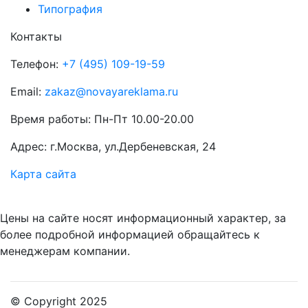
Типография
Контакты
Телефон:
+7 (495) 109-19-59
Email:
zakaz@novayareklama.ru
Время работы: Пн-Пт 10.00-20.00
Адрес: г.Москва, ул.Дербеневская, 24
Карта сайта
Цены на сайте носят информационный характер, за
более подробной информацией обращайтесь к
менеджерам компании.
© Copyright 2025