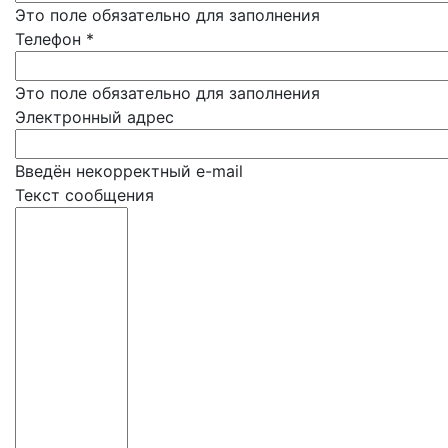
Это поле обязательно для заполнения
Телефон
*
Это поле обязательно для заполнения
Электронный адрес
Введён некорректный e-mail
Текст сообщения