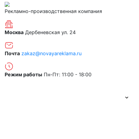
Рекламно-производственная компания
Москва
Дербеневская ул. 24
Почта
zakaz@novayareklama.ru
Режим работы
Пн-Пт: 11:00 - 18:00
О компании
Портфолио
Цены