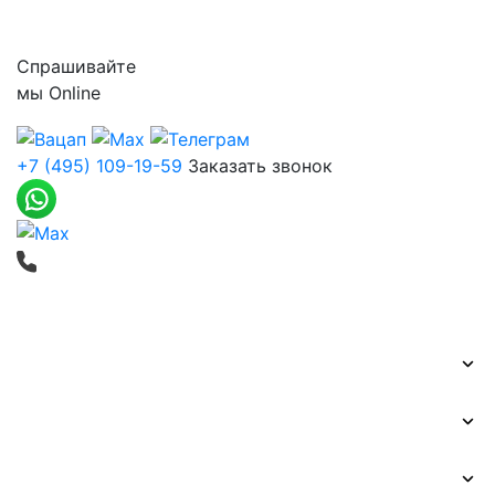
Контакты
Спрашивайте
мы
Online
+7 (495) 109-19-59
Заказать звонок
Печать баннеров
Широкоформатная печать
Наружная реклама