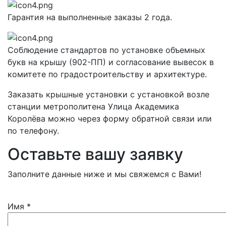
Гарантия на выполненные заказы 2 года.
Соблюдение стандартов по установке объемных
букв на крышу (902-ПП) и согласование вывесок в
комитете по градостроительству и архитектуре.
Заказать крышные установки с установкой возле
станции метрополитена Улица Академика
Королёва можно через форму обратной связи или
по телефону.
Оставьте вашу заявку
Заполните данные ниже и мы свяжемся с Вами!
Имя
*