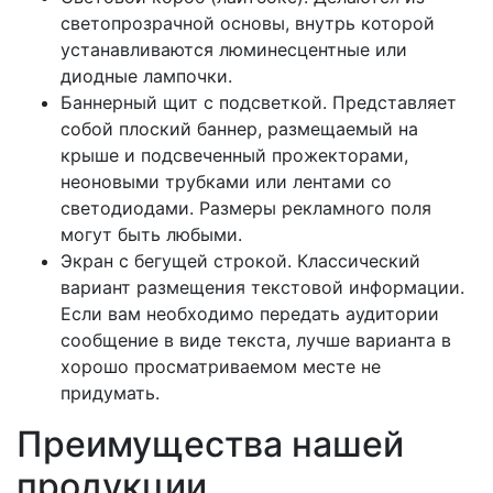
светопрозрачной основы, внутрь которой
устанавливаются люминесцентные или
диодные лампочки.
Баннерный щит с подсветкой. Представляет
собой плоский баннер, размещаемый на
крыше и подсвеченный прожекторами,
неоновыми трубками или лентами со
светодиодами. Размеры рекламного поля
могут быть любыми.
Экран с бегущей строкой. Классический
вариант размещения текстовой информации.
Если вам необходимо передать аудитории
сообщение в виде текста, лучше варианта в
хорошо просматриваемом месте не
придумать.
Преимущества нашей
продукции