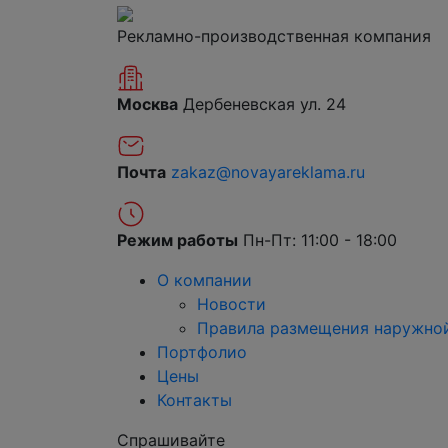
Рекламно-производственная компания
Москва
Дербеневская ул. 24
Почта
zakaz@novayareklama.ru
Режим работы
Пн-Пт: 11:00 - 18:00
О компании
Новости
Правила размещения наружно
Портфолио
Цены
Контакты
Спрашивайте