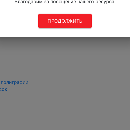
Благодарим за посещение нашего ресурса.
ПРОДОЛЖИТЬ
 полиграфии
сок