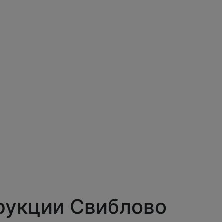
рукции Свиблово