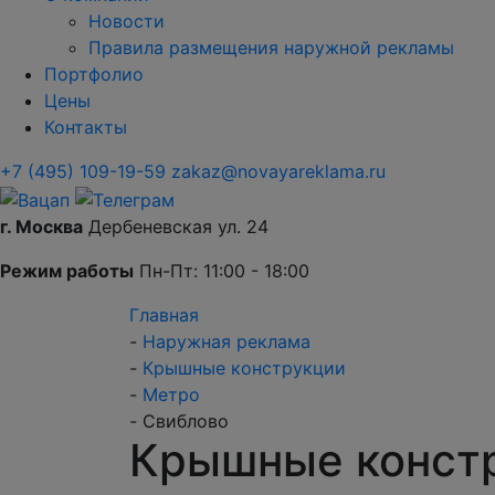
Новости
Правила размещения наружной рекламы
Портфолио
Цены
Контакты
+7 (495) 109-19-59
zakaz@novayareklama.ru
г. Москва
Дербеневская ул. 24
Режим работы
Пн-Пт: 11:00 - 18:00
Главная
-
Наружная реклама
-
Крышные конструкции
-
Метро
-
Свиблово
Крышные конст