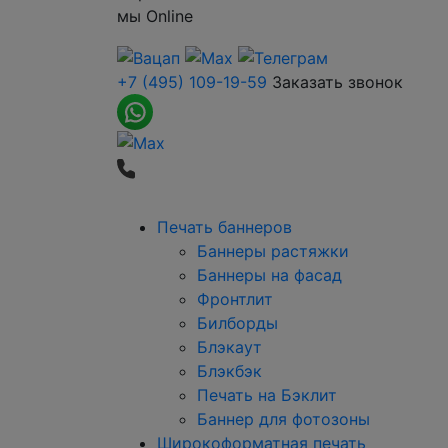
мы
Online
+7 (495) 109-19-59
Заказать звонок
Печать баннеров
Баннеры растяжки
Баннеры на фасад
Фронтлит
Билборды
Блэкаут
Блэкбэк
Печать на Бэклит
Баннер для фотозоны
Широкоформатная печать