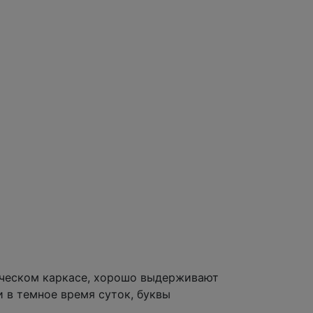
ическом каркасе, хорошо выдерживают
 в темное время суток, буквы