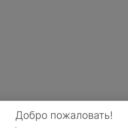
Добро пожаловать!