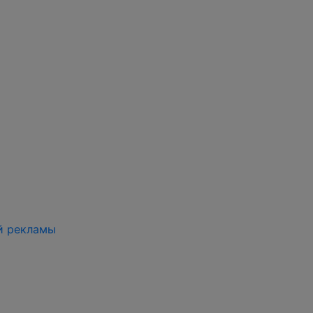
й рекламы