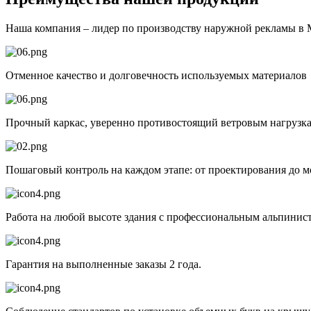
Наша компания – лидер по производству наружной рекламы в М
Отменное качество и долговечность используемых материалов
Прочный каркас, уверенно противостоящий ветровым нагрузка
Пошаговый контроль на каждом этапе: от проектирования до м
Работа на любой высоте здания с профессиональным альпинис
Гарантия на выполненные заказы 2 года.