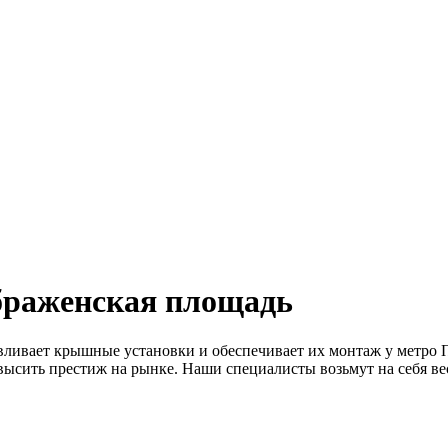
раженская площадь
вливает крышные установки и обеспечивает их монтаж у метро
сить престиж на рынке. Наши специалисты возьмут на себя весь