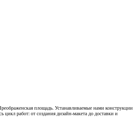
 Преображенская площадь. Устанавливаемые нами конструкции
 цикл работ: от создания дизайн-макета до доставки и