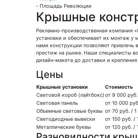
-
Площадь Революции
Крышные конст
Рекламно-производственная компания «
установки и обеспечивает их монтаж у
нами конструкции позволяют привлечь в
престиж на рынке. Наши специалисты воз
дизайн-макета до доставки и крепления
Цены
Крышные установки
Стоимость
Световой короб (лайтбокс)
от 9 000 руб. 
Световая панель
от 10 000 руб.
Объемные световые буквы
от 70 руб. / 1
Светодиодные вывески
от 150 руб. / 
Металлические буквы
от 120 руб. /
Разновидности кры