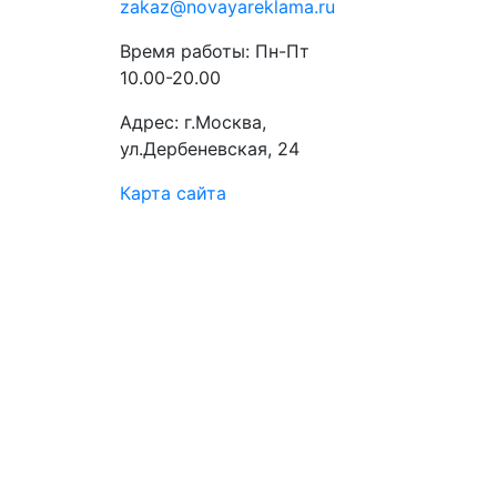
zakaz@novayareklama.ru
Время работы: Пн-Пт
10.00-20.00
Адрес: г.Москва,
ул.Дербеневская, 24
Карта сайта