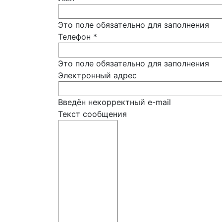
Это поле обязательно для заполнения
Телефон
*
Это поле обязательно для заполнения
Электронный адрес
Введён некорректный e-mail
Текст сообщения