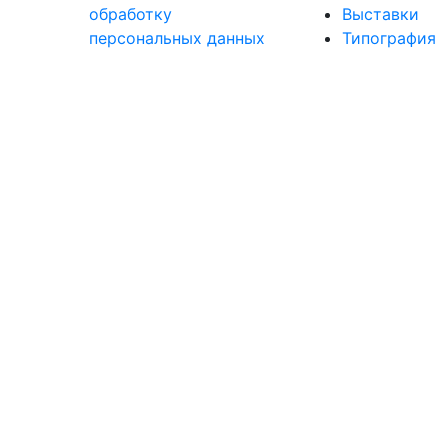
обработку
Выставки
персональных данных
Типография