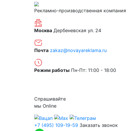
Рекламно-производственная компания
Москва
Дербеневская ул. 24
Почта
zakaz@novayareklama.ru
Режим работы
Пн-Пт: 11:00 - 18:00
О компании
Спрашивайте
мы
Online
+7 (495) 109-19-59
Заказать звонок