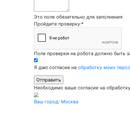
Это поле обязательно для заполнения
Пройдите проверку:
*
Поле проверки на робота должно быть з
Я даю согласие на
обработку моих перс
Необходимо ваше согласие на обработк
Ваш город:
Москва
Ваш город
Москва