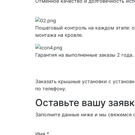
Отменное качество и долговечность ис
Пошаговый контроль на каждом этапе: о
монтажа на кровле.
Гарантия на выполненные заказы 2 года.
Заказать крышные установки с установ
по телефону.
Оставьте вашу заявк
Заполните данные ниже и мы свяжемся с
Имя
*