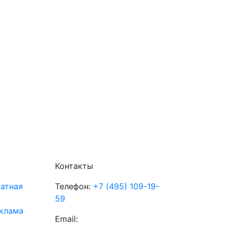
Контакты
атная
Телефон:
+7 (495) 109-19-
59
клама
Email: