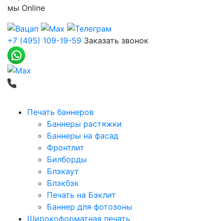
мы
Online
+7 (495) 109-19-59
Заказать звонок
Печать баннеров
Баннеры растяжки
Баннеры на фасад
Фронтлит
Билборды
Блэкаут
Блэкбэк
Печать на Бэклит
Баннер для фотозоны
Широкоформатная печать