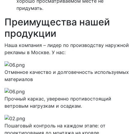
хорошо просматриваемом месте не
придумать.
Преимущества нашей
продукции
Наша компания – лидер по производству наружной
рекламы в Москве. У нас:
Отменное качество и долговечность используемых
материалов
Прочный каркас, уверенно противостоящий
ветровым нагрузкам и осадкам.
Пошаговый контроль на каждом этапе: от
проектирования до монтажа на кровле.