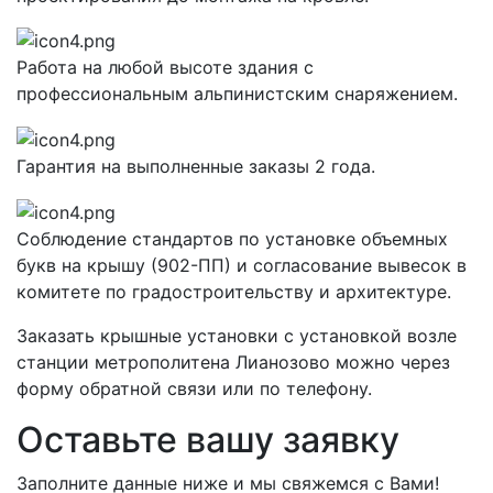
Работа на любой высоте здания с
профессиональным альпинистским снаряжением.
Гарантия на выполненные заказы 2 года.
Соблюдение стандартов по установке объемных
букв на крышу (902-ПП) и согласование вывесок в
комитете по градостроительству и архитектуре.
Заказать крышные установки с установкой возле
станции метрополитена Лианозово можно через
форму обратной связи или по телефону.
Оставьте вашу заявку
Заполните данные ниже и мы свяжемся с Вами!