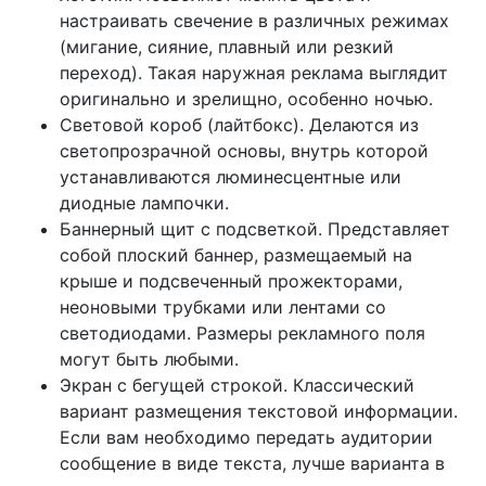
настраивать свечение в различных режимах
(мигание, сияние, плавный или резкий
переход). Такая наружная реклама выглядит
оригинально и зрелищно, особенно ночью.
Световой короб (лайтбокс). Делаются из
светопрозрачной основы, внутрь которой
устанавливаются люминесцентные или
диодные лампочки.
Баннерный щит с подсветкой. Представляет
собой плоский баннер, размещаемый на
крыше и подсвеченный прожекторами,
неоновыми трубками или лентами со
светодиодами. Размеры рекламного поля
могут быть любыми.
Экран с бегущей строкой. Классический
вариант размещения текстовой информации.
Если вам необходимо передать аудитории
сообщение в виде текста, лучше варианта в