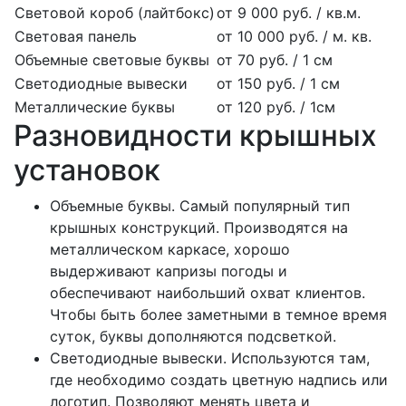
Световой короб (лайтбокс)
от 9 000 руб. / кв.м.
Световая панель
от 10 000 руб. / м. кв.
Объемные световые буквы
от 70 руб. / 1 см
Светодиодные вывески
от 150 руб. / 1 см
Металлические буквы
от 120 руб. / 1см
Разновидности крышных
установок
Объемные буквы. Самый популярный тип
крышных конструкций. Производятся на
металлическом каркасе, хорошо
выдерживают капризы погоды и
обеспечивают наибольший охват клиентов.
Чтобы быть более заметными в темное время
суток, буквы дополняются подсветкой.
Светодиодные вывески. Используются там,
где необходимо создать цветную надпись или
логотип. Позволяют менять цвета и