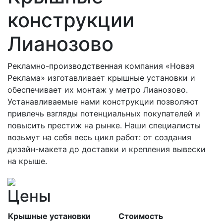
конструкции
Лианозово
Рекламно-производственная компания «Новая
Реклама» изготавливает крышные установки и
обеспечивает их монтаж у метро Лианозово.
Устанавливаемые нами конструкции позволяют
привлечь взгляды потенциальных покупателей и
повысить престиж на рынке. Наши специалисты
возьмут на себя весь цикл работ: от создания
дизайн-макета до доставки и крепления вывески
на крыше.
Цены
Крышные установки
Стоимость