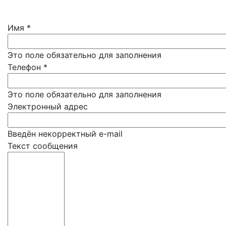
Имя
*
Это поле обязательно для заполнения
Телефон
*
Это поле обязательно для заполнения
Электронный адрес
Введён некорректный e-mail
Текст сообщения