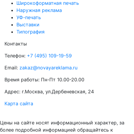
Широкоформатная печать
Наружная реклама
УФ-печать
Выставки
Типография
Контакты
Телефон:
+7 (495) 109-19-59
Email:
zakaz@novayareklama.ru
Время работы: Пн-Пт 10.00-20.00
Адрес: г.Москва, ул.Дербеневская, 24
Карта сайта
Цены на сайте носят информационный характер, за
более подробной информацией обращайтесь к