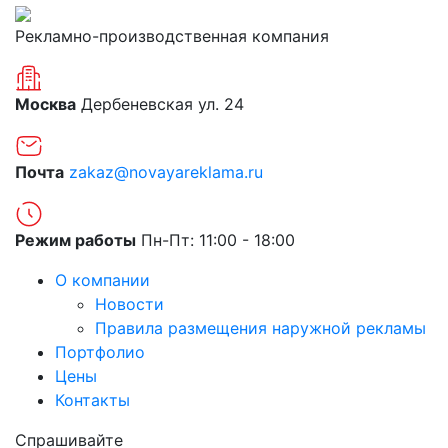
Рекламно-производственная компания
Москва
Дербеневская ул. 24
Почта
zakaz@novayareklama.ru
Режим работы
Пн-Пт: 11:00 - 18:00
О компании
Новости
Правила размещения наружной рекламы
Портфолио
Цены
Контакты
Спрашивайте