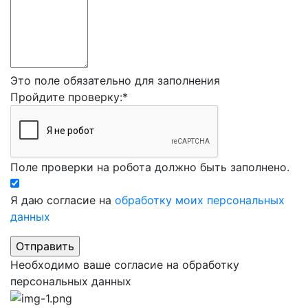
Это поле обязательно для заполнения
Пройдите проверку:
*
Поле проверки на робота должно быть заполнено.
Я даю согласие на
обработку моих персональных
данных
Необходимо ваше согласие на обработку
персональных данных