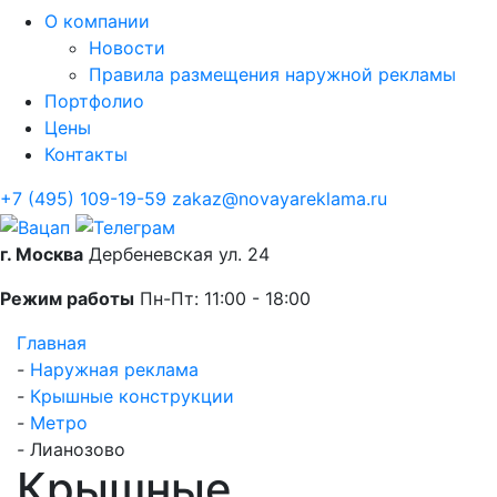
О компании
Новости
Правила размещения наружной рекламы
Портфолио
Цены
Контакты
+7 (495) 109-19-59
zakaz@novayareklama.ru
г. Москва
Дербеневская ул. 24
Режим работы
Пн-Пт: 11:00 - 18:00
Главная
-
Наружная реклама
-
Крышные конструкции
-
Метро
-
Лианозово
Крышные